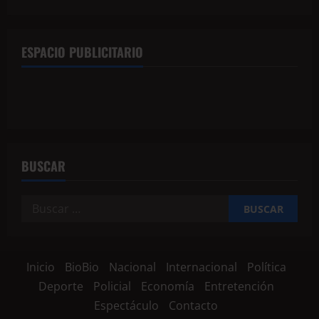
ESPACIO PUBLICITARIO
BUSCAR
Inicio
BioBio
Nacional
Internacional
Política
Deporte
Policial
Economía
Entretención
Espectáculo
Contacto