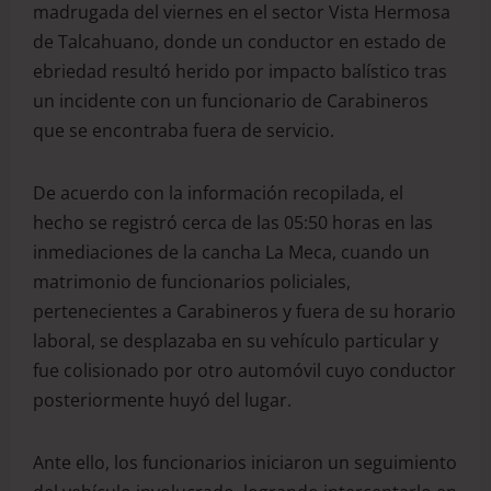
madrugada del viernes en el sector Vista Hermosa
de Talcahuano, donde un conductor en estado de
ebriedad resultó herido por impacto balístico tras
un incidente con un funcionario de Carabineros
que se encontraba fuera de servicio.
De acuerdo con la información recopilada, el
hecho se registró cerca de las 05:50 horas en las
inmediaciones de la cancha La Meca, cuando un
matrimonio de funcionarios policiales,
pertenecientes a Carabineros y fuera de su horario
laboral, se desplazaba en su vehículo particular y
fue colisionado por otro automóvil cuyo conductor
posteriormente huyó del lugar.
Ante ello, los funcionarios iniciaron un seguimiento