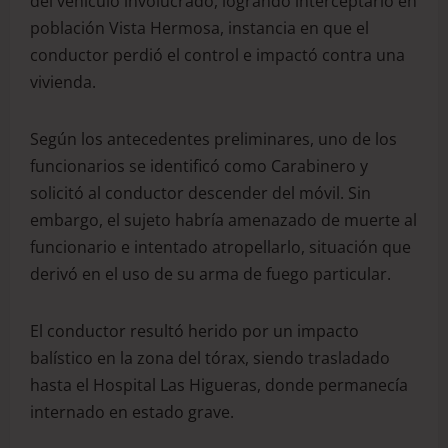
del vehículo involucrado, logrando interceptarlo en
población Vista Hermosa, instancia en que el
conductor perdió el control e impactó contra una
vivienda.
Según los antecedentes preliminares, uno de los
funcionarios se identificó como Carabinero y
solicitó al conductor descender del móvil. Sin
embargo, el sujeto habría amenazado de muerte al
funcionario e intentado atropellarlo, situación que
derivó en el uso de su arma de fuego particular.
El conductor resultó herido por un impacto
balístico en la zona del tórax, siendo trasladado
hasta el Hospital Las Higueras, donde permanecía
internado en estado grave.