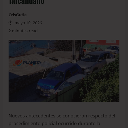
Talcahuano
CrisGutie
mayo 10, 2026
2 minutes read
Nuevos antecedentes se conocieron respecto del
procedimiento policial ocurrido durante la