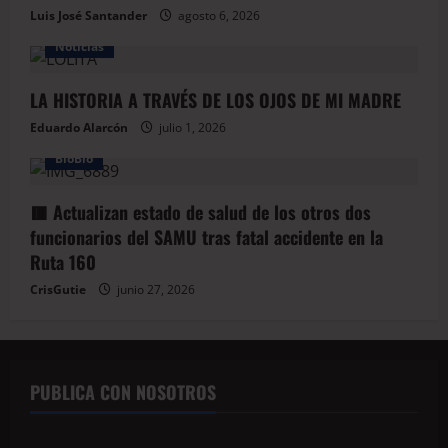
Luis José Santander
agosto 6, 2026
Noticias
LA HISTORIA A TRAVÉS DE LOS OJOS DE MI MADRE
Eduardo Alarcón
julio 1, 2026
BioBio
🟥 Actualizan estado de salud de los otros dos
funcionarios del SAMU tras fatal accidente en la
Ruta 160
CrisGutie
junio 27, 2026
PUBLICA CON NOSOTROS