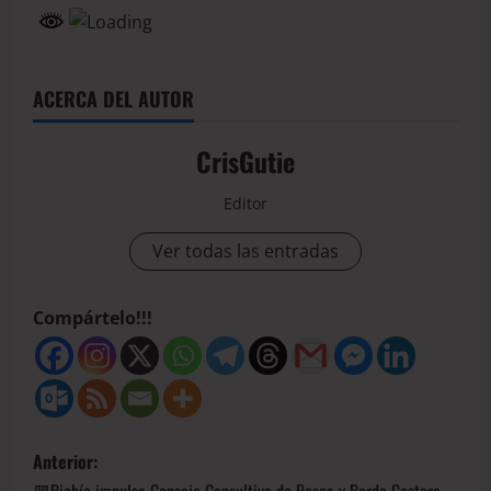
ACERCA DEL AUTOR
CrisGutie
Editor
Ver todas las entradas
Compártelo!!!
Anterior: