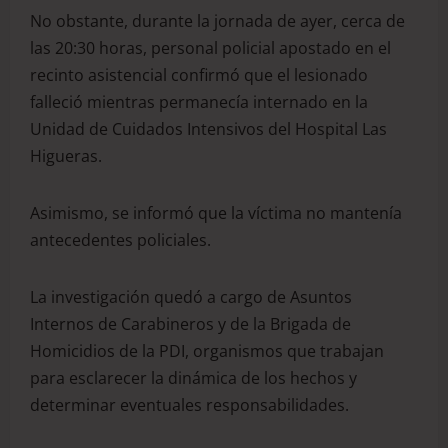
No obstante, durante la jornada de ayer, cerca de
las 20:30 horas, personal policial apostado en el
recinto asistencial confirmó que el lesionado
falleció mientras permanecía internado en la
Unidad de Cuidados Intensivos del Hospital Las
Higueras.
Asimismo, se informó que la víctima no mantenía
antecedentes policiales.
La investigación quedó a cargo de Asuntos
Internos de Carabineros y de la Brigada de
Homicidios de la PDI, organismos que trabajan
para esclarecer la dinámica de los hechos y
determinar eventuales responsabilidades.