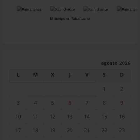
-
-
-
-
El tiempo en Talcahuano
agosto 2026
L
M
X
J
V
S
D
1
2
3
4
5
6
7
8
9
10
11
12
13
14
15
16
17
18
19
20
21
22
23