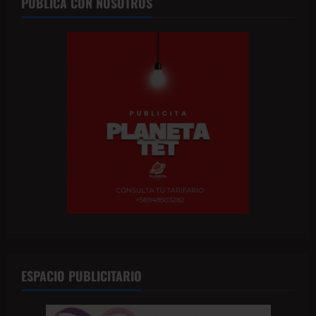
PUBLICA CON NOSOTROS
ESPACIO PUBLICITARIO