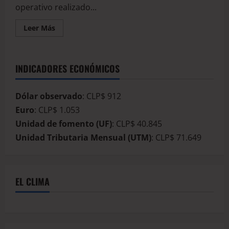
operativo realizado...
Leer Más
INDICADORES ECONÓMICOS
Dólar observado
: CLP$ 912
Euro
: CLP$ 1.053
Unidad de fomento (UF)
: CLP$ 40.845
Unidad Tributaria Mensual (UTM)
: CLP$ 71.649
EL CLIMA