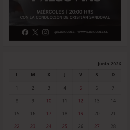
junio 2026
L
M
X
J
V
S
D
1
2
3
4
5
6
7
8
9
10
11
12
13
14
15
16
17
18
19
20
21
22
23
24
25
26
27
28