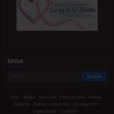
BUSCAR
Inicio
BioBio
Nacional
Internacional
Política
Deporte
Policial
Economía
Entretención
Espectáculo
Contacto