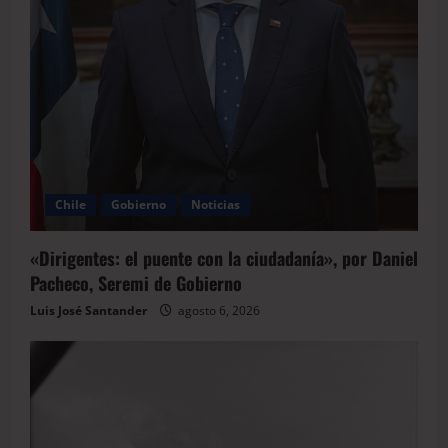
Chile
Gobierno
Noticias
«Dirigentes: el puente con la ciudadanía», por Daniel
Pacheco, Seremi de Gobierno
Luis José Santander
agosto 6, 2026