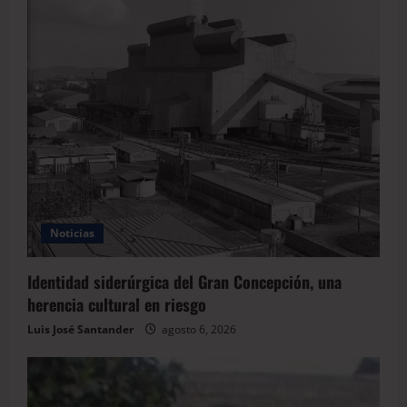
Noticias
Identidad siderúrgica del Gran Concepción, una
herencia cultural en riesgo
Luis José Santander
agosto 6, 2026