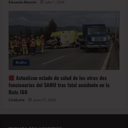
Eduardo Alarcón
julio 1, 2026
BioBio
Actualizan estado de salud de los otros dos
funcionarios del SAMU tras fatal accidente en la
Ruta 160
CrisGutie
junio 27, 2026