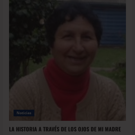
Noticias
LA HISTORIA A TRAVÉS DE LOS OJOS DE MI MADRE