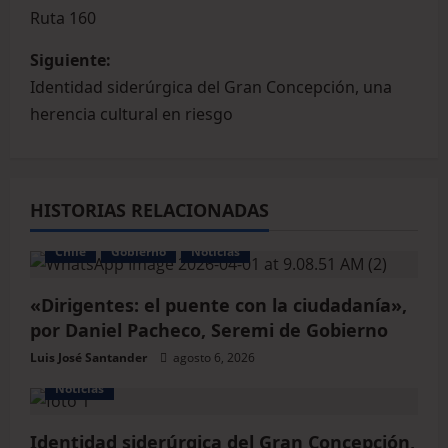
Ruta 160
Siguiente:
Identidad siderúrgica del Gran Concepción, una
herencia cultural en riesgo
HISTORIAS RELACIONADAS
Chile
Gobierno
Noticias
«Dirigentes: el puente con la ciudadanía»,
por Daniel Pacheco, Seremi de Gobierno
Luis José Santander
agosto 6, 2026
Noticias
Identidad siderúrgica del Gran Concepción,