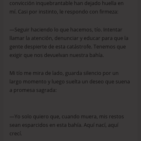
convicción inquebrantable han dejado huella en
mí. Casi por instinto, le respondo con firmeza:
—Seguir haciendo lo que hacemos, tío. Intentar
llamar la atención, denunciar y educar para que la
gente despierte de esta catástrofe. Tenemos que
exigir que nos devuelvan nuestra bahía.
Mi tío me mira de lado, guarda silencio por un
largo momento y luego suelta un deseo que suena
a promesa sagrada:
—Yo solo quiero que, cuando muera, mis restos
sean esparcidos en esta bahía. Aquí nací, aquí
crecí.