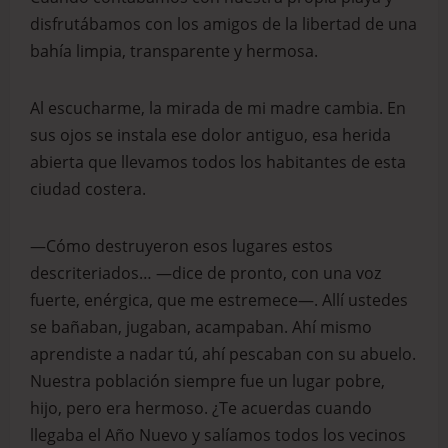
disfrutábamos con los amigos de la libertad de una
bahía limpia, transparente y hermosa.
Al escucharme, la mirada de mi madre cambia. En
sus ojos se instala ese dolor antiguo, esa herida
abierta que llevamos todos los habitantes de esta
ciudad costera.
—Cómo destruyeron esos lugares estos
descriteriados… —dice de pronto, con una voz
fuerte, enérgica, que me estremece—. Allí ustedes
se bañaban, jugaban, acampaban. Ahí mismo
aprendiste a nadar tú, ahí pescaban con su abuelo.
Nuestra población siempre fue un lugar pobre,
hijo, pero era hermoso. ¿Te acuerdas cuando
llegaba el Año Nuevo y salíamos todos los vecinos