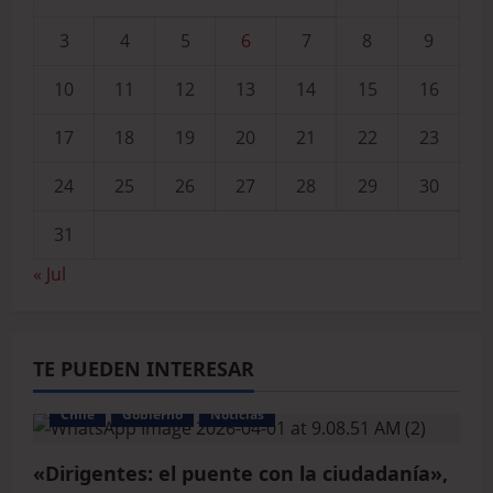
3
4
5
6
7
8
9
10
11
12
13
14
15
16
17
18
19
20
21
22
23
24
25
26
27
28
29
30
31
« Jul
TE PUEDEN INTERESAR
Chile
Gobierno
Noticias
«Dirigentes: el puente con la ciudadanía»,