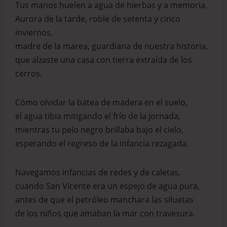
Tus manos huelen a agua de hierbas y a memoria,
Aurora de la tarde, roble de setenta y cinco
inviernos,
madre de la marea, guardiana de nuestra historia,
que alzaste una casa con tierra extraída de los
cerros.
Cómo olvidar la batea de madera en el suelo,
el agua tibia mitigando el frío de la jornada,
mientras tu pelo negro brillaba bajo el cielo,
esperando el regreso de la infancia rezagada.
Navegamos infancias de redes y de caletas,
cuando San Vicente era un espejo de agua pura,
antes de que el petróleo manchara las siluetas
de los niños que amaban la mar con travesura.