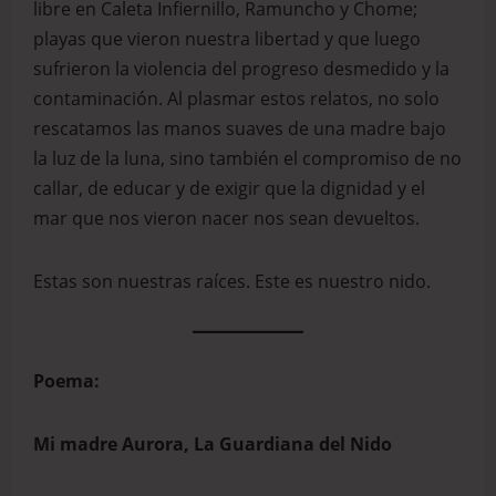
libre en Caleta Infiernillo, Ramuncho y Chome;
playas que vieron nuestra libertad y que luego
sufrieron la violencia del progreso desmedido y la
contaminación. Al plasmar estos relatos, no solo
rescatamos las manos suaves de una madre bajo
la luz de la luna, sino también el compromiso de no
callar, de educar y de exigir que la dignidad y el
mar que nos vieron nacer nos sean devueltos.
Estas son nuestras raíces. Este es nuestro nido.
Poema:
Mi madre Aurora, La Guardiana del Nido