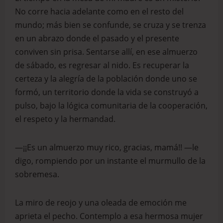
No corre hacia adelante como en el resto del
mundo; más bien se confunde, se cruza y se trenza
en un abrazo donde el pasado y el presente
conviven sin prisa. Sentarse allí, en ese almuerzo
de sábado, es regresar al nido. Es recuperar la
certeza y la alegría de la población donde uno se
formó, un territorio donde la vida se construyó a
pulso, bajo la lógica comunitaria de la cooperación,
el respeto y la hermandad.
—¡¡Es un almuerzo muy rico, gracias, mamá!! —le
digo, rompiendo por un instante el murmullo de la
sobremesa.
La miro de reojo y una oleada de emoción me
aprieta el pecho. Contemplo a esa hermosa mujer