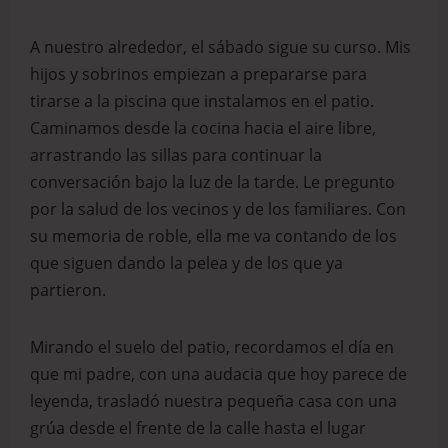
A nuestro alrededor, el sábado sigue su curso. Mis
hijos y sobrinos empiezan a prepararse para
tirarse a la piscina que instalamos en el patio.
Caminamos desde la cocina hacia el aire libre,
arrastrando las sillas para continuar la
conversación bajo la luz de la tarde. Le pregunto
por la salud de los vecinos y de los familiares. Con
su memoria de roble, ella me va contando de los
que siguen dando la pelea y de los que ya
partieron.
Mirando el suelo del patio, recordamos el día en
que mi padre, con una audacia que hoy parece de
leyenda, trasladó nuestra pequeña casa con una
grúa desde el frente de la calle hasta el lugar