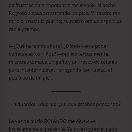
de frustración e impotencia me invadió el pecho.
Regresé a casa arrastrando los pies. Mi madre me
miró al cruzar la puerta; su rostro era un espejo de
rabia y temor.
—¿Qué haremos ahora? ¿Dónde van a poder
bañarse estos niños? —replicó textualmente,
mientras tomaba un paño y un frasco de colonia
para intentar retirar, refregando con fuerza, el
petróleo de mi piel.
—¡Eduardo! ¡Eduardo! ¿En qué estabas pensando?
La voz de mi tío ROLANDO me devuelve
bruscamente al presente. Ya no estoy en el patio