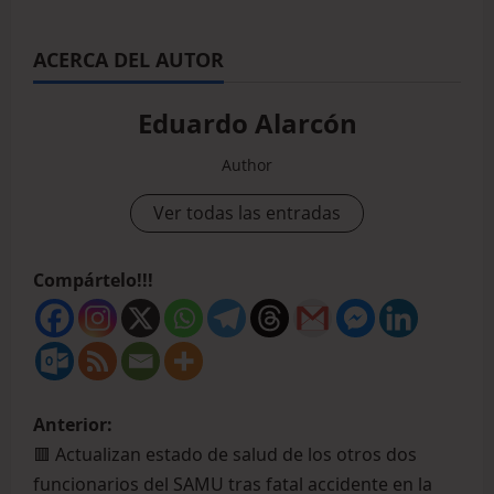
ACERCA DEL AUTOR
Eduardo Alarcón
Author
Ver todas las entradas
Compártelo!!!
Anterior:
🟥 Actualizan estado de salud de los otros dos
funcionarios del SAMU tras fatal accidente en la