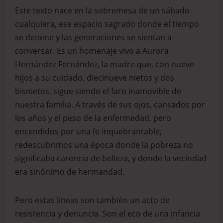
Este texto nace en la sobremesa de un sábado
cualquiera, ese espacio sagrado donde el tiempo
se detiene y las generaciones se sientan a
conversar. Es un homenaje vivo a Aurora
Hernández Fernández, la madre que, con nueve
hijos a su cuidado, diecinueve nietos y dos
bisnietos, sigue siendo el faro inamovible de
nuestra familia. A través de sus ojos, cansados por
los años y el peso de la enfermedad, pero
encendidos por una fe inquebrantable,
redescubrimos una época donde la pobreza no
significaba carencia de belleza, y donde la vecindad
era sinónimo de hermandad.
Pero estas líneas son también un acto de
resistencia y denuncia. Son el eco de una infancia