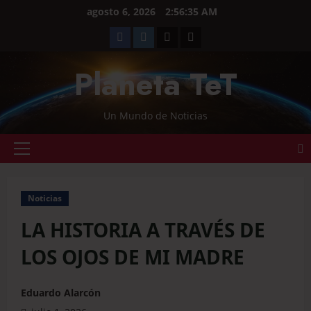
agosto 6, 2026
2:56:37 AM
Planeta TeT
Un Mundo de Noticias
Noticias
LA HISTORIA A TRAVÉS DE
LOS OJOS DE MI MADRE
Eduardo Alarcón