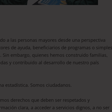
do a las personas mayores desde una perspectiva
ores de ayuda, beneficiarios de programas o simple
. Sin embargo, quienes hemos construido familias,
as y contribuido al desarrollo de nuestro país
a estadística. Somos ciudadanos.
mos derechos que deben ser respetados y
ormación clara, a acceder a servicios dignos, a no ser