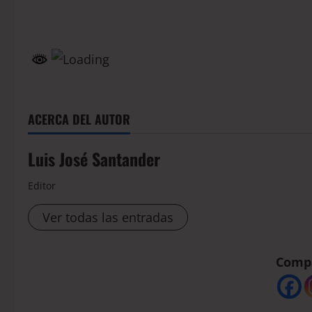
ACERCA DEL AUTOR
Luis José Santander
Editor
Ver todas las entradas
Compá