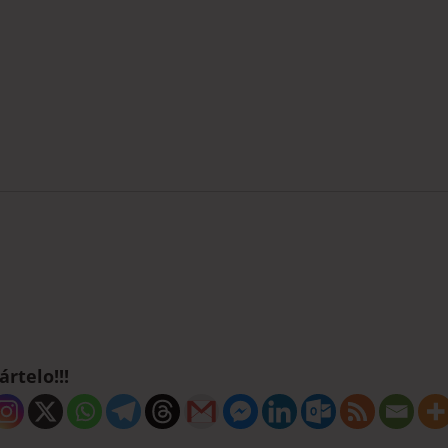
rtelo!!!