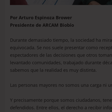
Por Arturo Espinoza Brower
Presidente de ARCAM Biobío
Durante demasiado tiempo, la sociedad ha mira
equivocada. Se nos suele presentar como recept
espectadores de las decisiones que otros toman
levantado comunidades, trabajado durante décad
sabemos que la realidad es muy distinta.
Las personas mayores no somos una carga ni un
Y precisamente porque somos ciudadanos, tene
defendidos. Entre ellos, el derecho a recibir inf