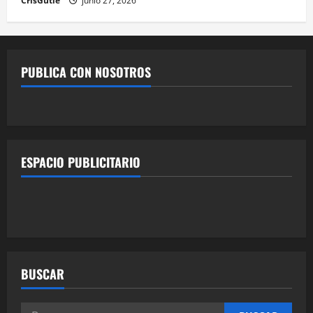
CrisGutie
junio 27, 2026
PUBLICA CON NOSOTROS
ESPACIO PUBLICITARIO
BUSCAR