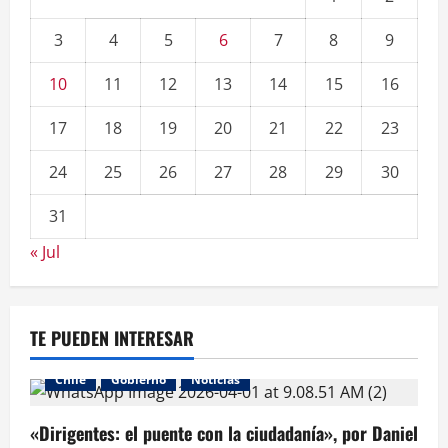
3
4
5
6
7
8
9
10
11
12
13
14
15
16
17
18
19
20
21
22
23
24
25
26
27
28
29
30
31
« Jul
TE PUEDEN INTERESAR
Chile
Gobierno
Noticias
«Dirigentes: el puente con la ciudadanía», por Daniel