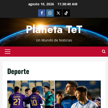
agosto 10, 2026
11:38:41 AM
Planeta TeT
Un Mundo de Noticias
Deporte