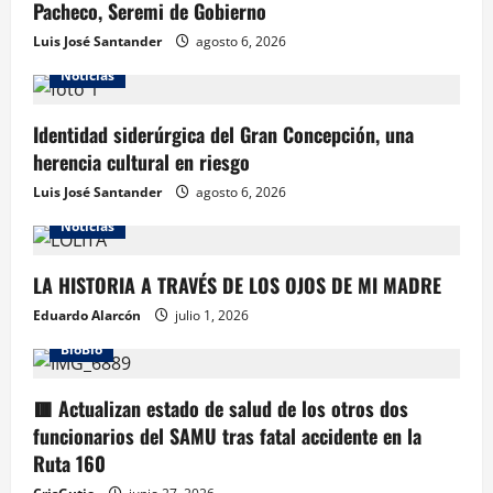
Pacheco, Seremi de Gobierno
Luis José Santander
agosto 6, 2026
Noticias
Identidad siderúrgica del Gran Concepción, una
herencia cultural en riesgo
Luis José Santander
agosto 6, 2026
Noticias
LA HISTORIA A TRAVÉS DE LOS OJOS DE MI MADRE
Eduardo Alarcón
julio 1, 2026
BioBio
🟥 Actualizan estado de salud de los otros dos
funcionarios del SAMU tras fatal accidente en la
Ruta 160