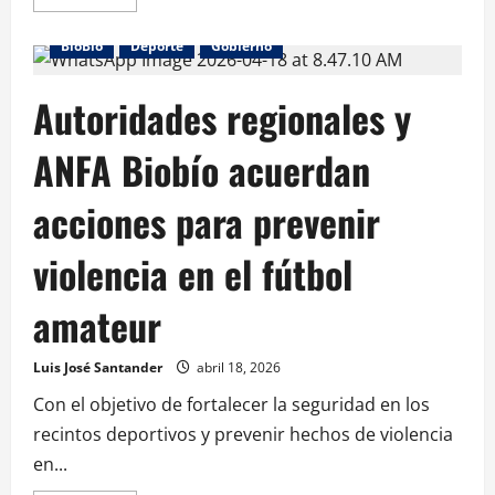
BioBio
Deporte
Gobierno
Autoridades regionales y
ANFA Biobío acuerdan
acciones para prevenir
violencia en el fútbol
amateur
Luis José Santander
abril 18, 2026
Con el objetivo de fortalecer la seguridad en los
recintos deportivos y prevenir hechos de violencia
en...