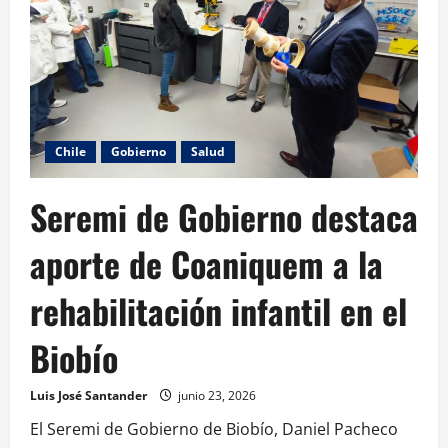
Chile
Gobierno
Salud
Seremi de Gobierno destaca
aporte de Coaniquem a la
rehabilitación infantil en el
Biobío
Luis José Santander
junio 23, 2026
El Seremi de Gobierno de Biobío, Daniel Pacheco