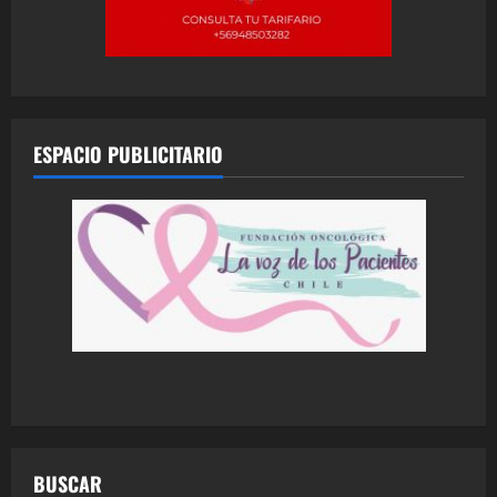
ESPACIO PUBLICITARIO
BUSCAR