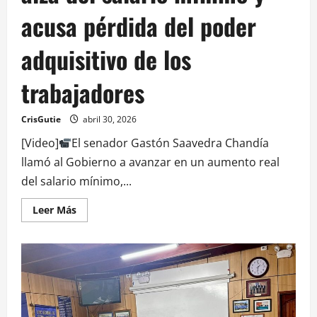
acusa pérdida del poder
adquisitivo de los
trabajadores
CrisGutie
abril 30, 2026
[Video]
El senador Gastón Saavedra Chandía
llamó al Gobierno a avanzar en un aumento real
del salario mínimo,...
Leer Más