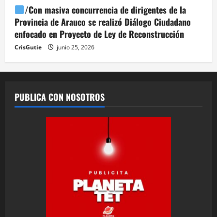
/Con masiva concurrencia de dirigentes de la
Provincia de Arauco se realizó Diálogo Ciudadano
enfocado en Proyecto de Ley de Reconstrucción
CrisGutie
junio 25, 2026
PUBLICA CON NOSOTROS