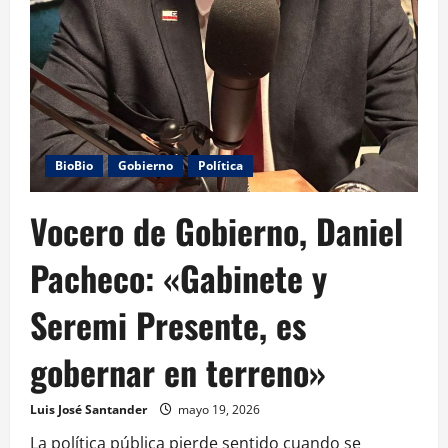
BioBio
Gobierno
Política
Vocero de Gobierno, Daniel
Pacheco: «Gabinete y
Seremi Presente, es
gobernar en terreno»
Luis José Santander
mayo 19, 2026
La política pública pierde sentido cuando se