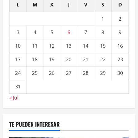
L
M
X
J
V
S
D
1
2
3
4
5
6
7
8
9
10
11
12
13
14
15
16
17
18
19
20
21
22
23
24
25
26
27
28
29
30
31
« Jul
TE PUEDEN INTERESAR