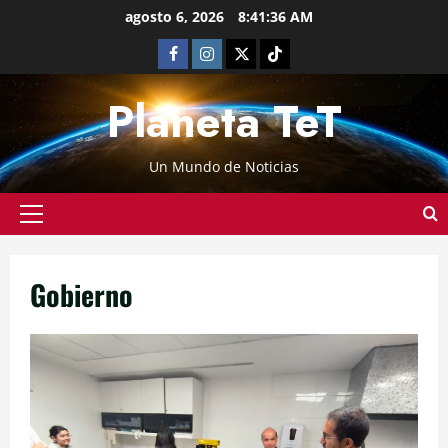
agosto 6, 2026
8:41:37 AM
Planeta TeT
Un Mundo de Noticias
Gobierno