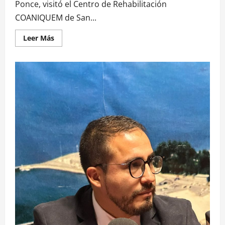
Ponce, visitó el Centro de Rehabilitación
COANIQUEM de San...
Leer Más