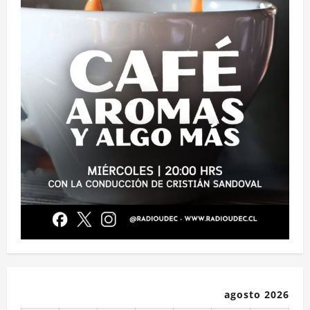
agosto 2026