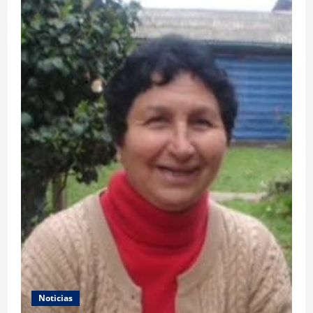
Noticias