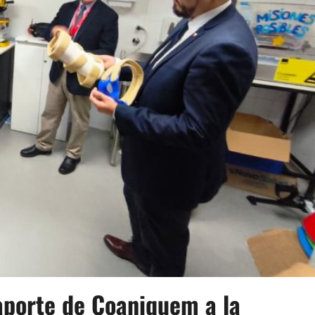
aporte de Coaniquem a la