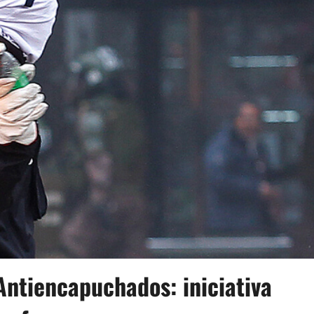
ntiencapuchados: iniciativa