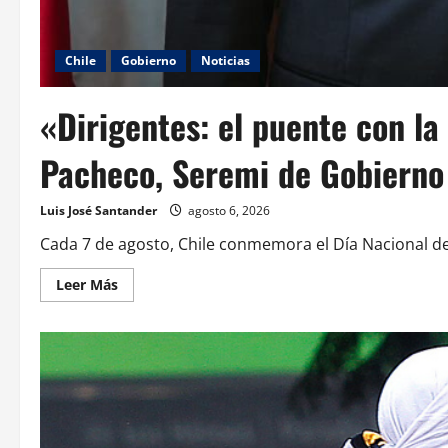
Chile
Gobierno
Noticias
«Dirigentes: el puente con la
Pacheco, Seremi de Gobierno
Luis José Santander
agosto 6, 2026
Cada 7 de agosto, Chile conmemora el Día Nacional del 
Leer Más