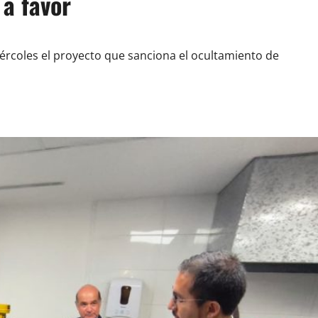
 a favor
ércoles el proyecto que sanciona el ocultamiento de