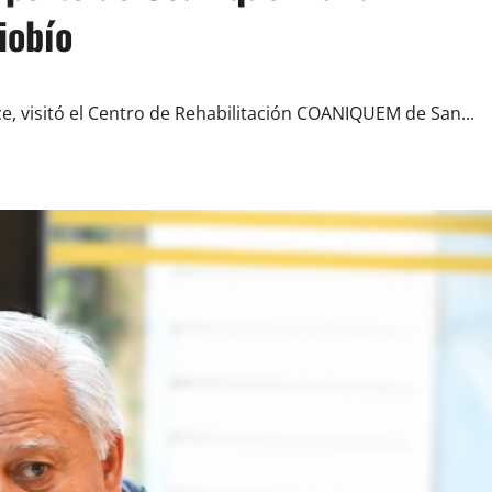
Biobío
e, visitó el Centro de Rehabilitación COANIQUEM de San...