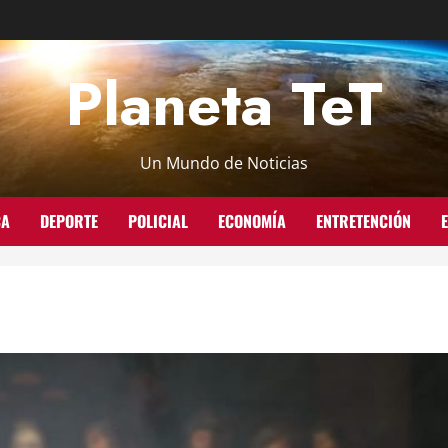
Planeta TeT
Un Mundo de Noticias
CA
DEPORTE
POLICIAL
ECONOMÍA
ENTRETENCIÓN