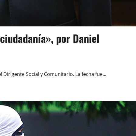
 ciudadanía», por Daniel
Dirigente Social y Comunitario. La fecha fue...