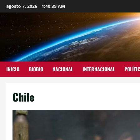
agosto 7, 2026
1:40:41 AM
INICIO
BIOBIO
NACIONAL
INTERNACIONAL
POLÍTI
Chile