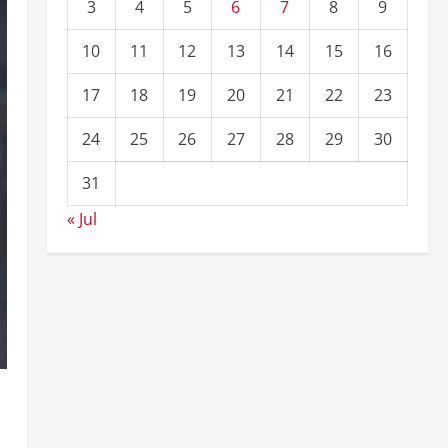
3
4
5
6
7
8
9
10
11
12
13
14
15
16
17
18
19
20
21
22
23
24
25
26
27
28
29
30
31
« Jul