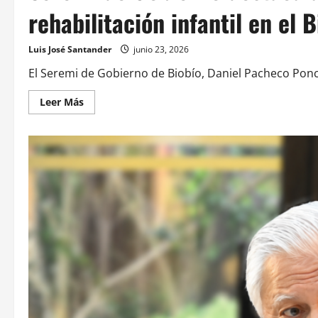
rehabilitación infantil en el 
Luis José Santander
junio 23, 2026
El Seremi de Gobierno de Biobío, Daniel Pacheco Ponc
Leer Más