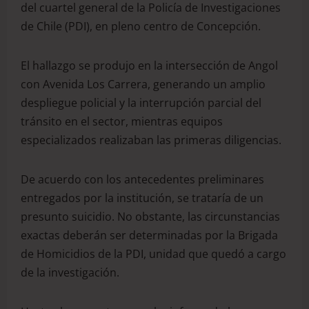
del cuartel general de la Policía de Investigaciones
de Chile (PDI), en pleno centro de Concepción.
El hallazgo se produjo en la intersección de Angol
con Avenida Los Carrera, generando un amplio
despliegue policial y la interrupción parcial del
tránsito en el sector, mientras equipos
especializados realizaban las primeras diligencias.
De acuerdo con los antecedentes preliminares
entregados por la institución, se trataría de un
presunto suicidio. No obstante, las circunstancias
exactas deberán ser determinadas por la Brigada
de Homicidios de la PDI, unidad que quedó a cargo
de la investigación.