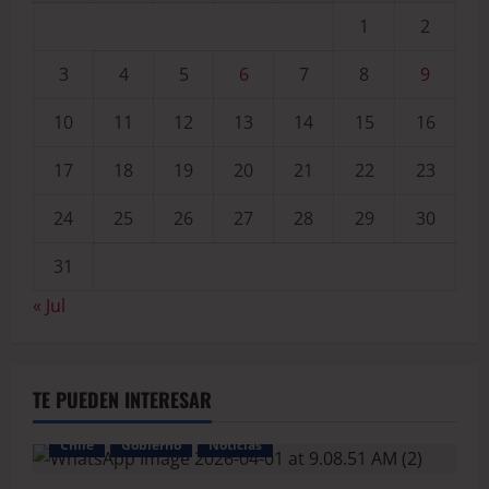
1
2
3
4
5
6
7
8
9
10
11
12
13
14
15
16
17
18
19
20
21
22
23
24
25
26
27
28
29
30
31
« Jul
TE PUEDEN INTERESAR
Chile
Gobierno
Noticias