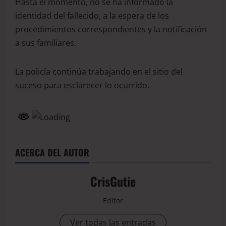
Hasta el momento, no se ha informado la
identidad del fallecido, a la espera de los
procedimientos correspondientes y la notificación
a sus familiares.
La policía continúa trabajando en el sitio del
suceso para esclarecer lo ocurrido.
ACERCA DEL AUTOR
CrisGutie
Editor
Ver todas las entradas