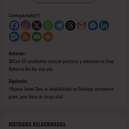
Compártelo!!!
Anterior:
🟩Casi 60 estudiantes realizan prácticas y memorias en Enap
Refinería Bío Bío este año
Siguiente:
‼️Rapero Lenwa Dura es hospitalizado en Santiago: permanece
grave, pero fuera de riesgo vital
HISTORIAS RELACIONADAS