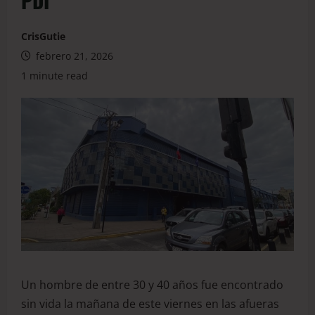
PDI
CrisGutie
febrero 21, 2026
1 minute read
Un hombre de entre 30 y 40 años fue encontrado
sin vida la mañana de este viernes en las afueras