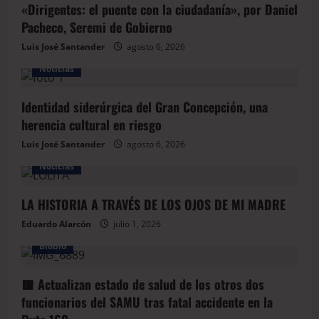
«Dirigentes: el puente con la ciudadanía», por Daniel
Pacheco, Seremi de Gobierno
Luis José Santander
agosto 6, 2026
Noticias
Identidad siderúrgica del Gran Concepción, una
herencia cultural en riesgo
Luis José Santander
agosto 6, 2026
Noticias
LA HISTORIA A TRAVÉS DE LOS OJOS DE MI MADRE
Eduardo Alarcón
julio 1, 2026
BioBio
🟥 Actualizan estado de salud de los otros dos
funcionarios del SAMU tras fatal accidente en la