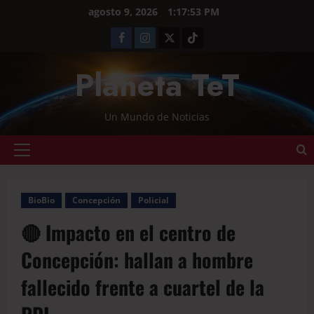
agosto 9, 2026
1:17:53 PM
Planeta TeT
Un Mundo de Noticias
BioBio
Concepción
Policial
🔴 Impacto en el centro de
Concepción: hallan a hombre
fallecido frente a cuartel de la