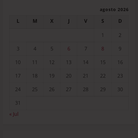
agosto 2026
L
M
X
J
V
S
D
1
2
3
4
5
6
7
8
9
10
11
12
13
14
15
16
17
18
19
20
21
22
23
24
25
26
27
28
29
30
31
« Jul