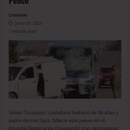
Penco
CrisGutie
junio 20, 2025
1 minute read
Silvian Toussaint, ciudadano haitiano de 38 años y
padre de tres hijos, falleció este jueves en el
Hospital Regional de Concepción tras permanecer