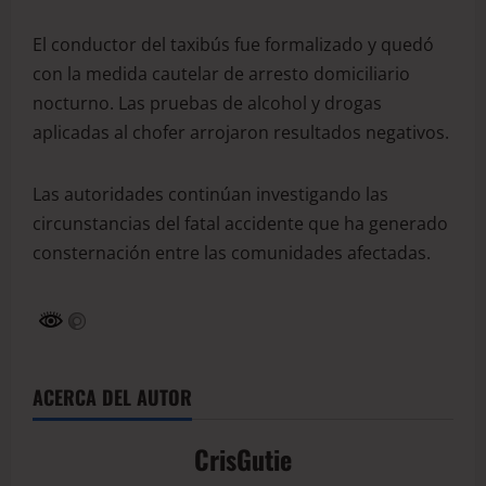
El conductor del taxibús fue formalizado y quedó
con la medida cautelar de arresto domiciliario
nocturno. Las pruebas de alcohol y drogas
aplicadas al chofer arrojaron resultados negativos.
Las autoridades continúan investigando las
circunstancias del fatal accidente que ha generado
consternación entre las comunidades afectadas.
ACERCA DEL AUTOR
CrisGutie