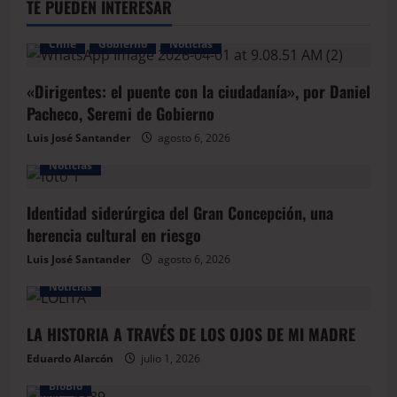
TE PUEDEN INTERESAR
Chile
Gobierno
Noticias
«Dirigentes: el puente con la ciudadanía», por Daniel
Pacheco, Seremi de Gobierno
Luis José Santander
agosto 6, 2026
Noticias
Identidad siderúrgica del Gran Concepción, una
herencia cultural en riesgo
Luis José Santander
agosto 6, 2026
Noticias
LA HISTORIA A TRAVÉS DE LOS OJOS DE MI MADRE
Eduardo Alarcón
julio 1, 2026
BioBio