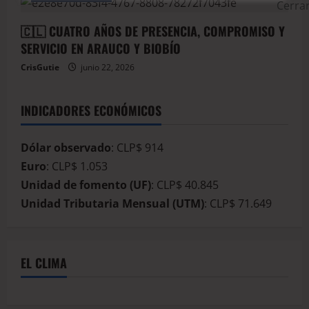
🇨🇱 CUATRO AÑOS DE PRESENCIA, COMPROMISO Y
SERVICIO EN ARAUCO Y BIOBÍO
CrisGutie
junio 22, 2026
INDICADORES ECONÓMICOS
Dólar observado
: CLP$ 914
Euro
: CLP$ 1.053
Unidad de fomento (UF)
: CLP$ 40.845
Unidad Tributaria Mensual (UTM)
: CLP$ 71.649
EL CLIMA