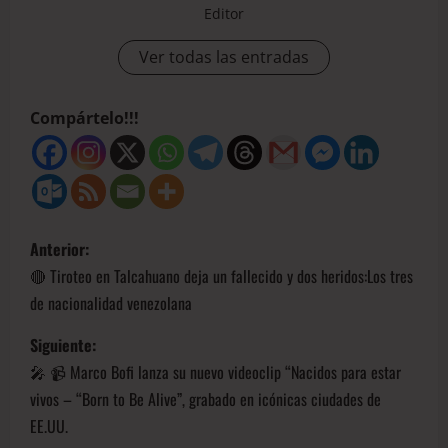
Editor
Ver todas las entradas
Compártelo!!!
Anterior:
🔴 Tiroteo en Talcahuano deja un fallecido y dos heridos:Los tres
de nacionalidad venezolana
Siguiente:
🎤 📹 Marco Bofi lanza su nuevo videoclip “Nacidos para estar
vivos – “Born to Be Alive”, grabado en icónicas ciudades de
EE.UU.