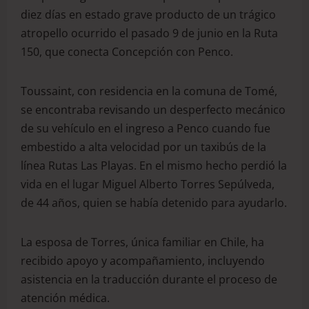
diez días en estado grave producto de un trágico
atropello ocurrido el pasado 9 de junio en la Ruta
150, que conecta Concepción con Penco.
Toussaint, con residencia en la comuna de Tomé,
se encontraba revisando un desperfecto mecánico
de su vehículo en el ingreso a Penco cuando fue
embestido a alta velocidad por un taxibús de la
línea Rutas Las Playas. En el mismo hecho perdió la
vida en el lugar Miguel Alberto Torres Sepúlveda,
de 44 años, quien se había detenido para ayudarlo.
La esposa de Torres, única familiar en Chile, ha
recibido apoyo y acompañamiento, incluyendo
asistencia en la traducción durante el proceso de
atención médica.