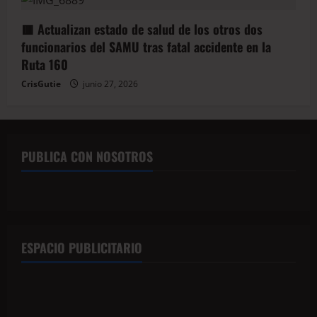
🟥 Actualizan estado de salud de los otros dos
funcionarios del SAMU tras fatal accidente en la
Ruta 160
CrisGutie
junio 27, 2026
PUBLICA CON NOSOTROS
ESPACIO PUBLICITARIO