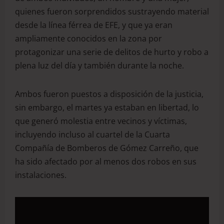
quienes fueron sorprendidos sustrayendo material
desde la línea férrea de EFE, y que ya eran
ampliamente conocidos en la zona por
protagonizar una serie de delitos de hurto y robo a
plena luz del día y también durante la noche.
Ambos fueron puestos a disposición de la justicia,
sin embargo, el martes ya estaban en libertad, lo
que generó molestia entre vecinos y víctimas,
incluyendo incluso al cuartel de la Cuarta
Compañía de Bomberos de Gómez Carreño, que
ha sido afectado por al menos dos robos en sus
instalaciones.