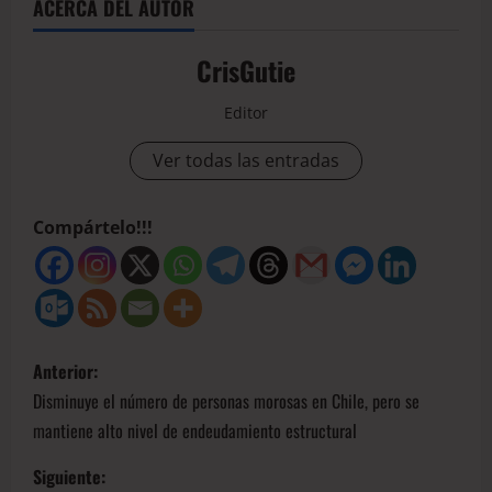
ACERCA DEL AUTOR
CrisGutie
Editor
Ver todas las entradas
Compártelo!!!
Anterior:
Disminuye el número de personas morosas en Chile, pero se
mantiene alto nivel de endeudamiento estructural
Siguiente: