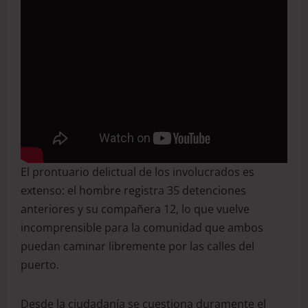
El prontuario delictual de los involucrados es
extenso: el hombre registra 35 detenciones
anteriores y su compañera 12, lo que vuelve
incomprensible para la comunidad que ambos
puedan caminar libremente por las calles del
puerto.
Desde la ciudadanía se cuestiona duramente el