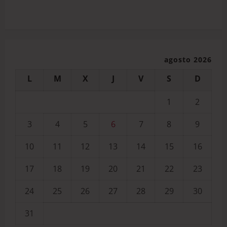
agosto 2026
L
M
X
J
V
S
D
1
2
3
4
5
6
7
8
9
10
11
12
13
14
15
16
17
18
19
20
21
22
23
24
25
26
27
28
29
30
31