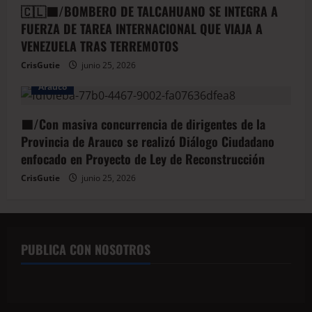
🇨🇱🟦/BOMBERO DE TALCAHUANO SE INTEGRA A
FUERZA DE TAREA INTERNACIONAL QUE VIAJA A
VENEZUELA TRAS TERREMOTOS
CrisGutie
junio 25, 2026
Arauco
🟦/Con masiva concurrencia de dirigentes de la
Provincia de Arauco se realizó Diálogo Ciudadano
enfocado en Proyecto de Ley de Reconstrucción
CrisGutie
junio 25, 2026
PUBLICA CON NOSOTROS