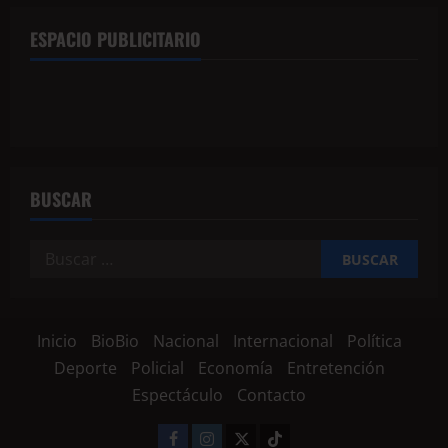
ESPACIO PUBLICITARIO
BUSCAR
Inicio
BioBio
Nacional
Internacional
Política
Deporte
Policial
Economía
Entretención
Espectáculo
Contacto