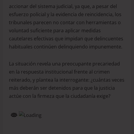
accionar del sistema judicial, ya que, a pesar del
esfuerzo policial y la evidencia de reincidencia, los
tribunales parecen no contar con herramientas o
voluntad suficiente para aplicar medidas
cautelares efectivas que impidan que delincuentes
habituales continúen delinquiendo impunemente.
La situación revela una preocupante precariedad
en la respuesta institucional frente al crimen
reiterado, y plantea la interrogante: ¿cuántas veces
más deberán ser detenidos para que la justicia
actúe con la firmeza que la ciudadanía exige?