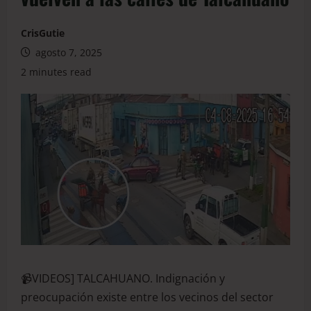
CrisGutie
agosto 7, 2025
2 minutes read
📹VIDEOS] TALCAHUANO. Indignación y
preocupación existe entre los vecinos del sector