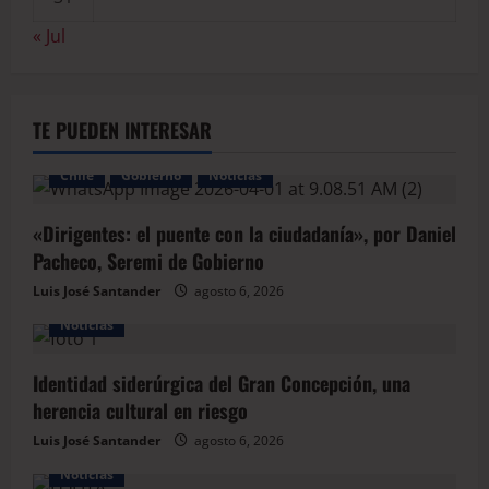
« Jul
TE PUEDEN INTERESAR
Chile
Gobierno
Noticias
«Dirigentes: el puente con la ciudadanía», por Daniel
Pacheco, Seremi de Gobierno
Luis José Santander
agosto 6, 2026
Noticias
Identidad siderúrgica del Gran Concepción, una
herencia cultural en riesgo
Luis José Santander
agosto 6, 2026
Noticias