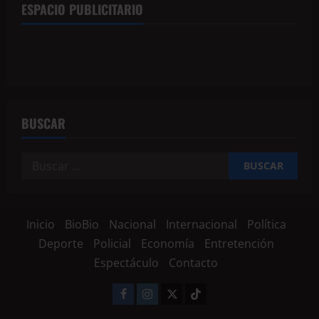
ESPACIO PUBLICITARIO
BUSCAR
Inicio
BioBio
Nacional
Internacional
Política
Deporte
Policial
Economía
Entretención
Espectáculo
Contacto