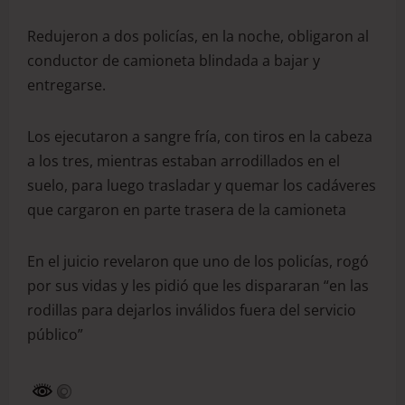
Redujeron a dos policías, en la noche, obligaron al
conductor de camioneta blindada a bajar y
entregarse.
Los ejecutaron a sangre fría, con tiros en la cabeza
a los tres, mientras estaban arrodillados en el
suelo, para luego trasladar y quemar los cadáveres
que cargaron en parte trasera de la camioneta
En el juicio revelaron que uno de los policías, rogó
por sus vidas y les pidió que les dispararan “en las
rodillas para dejarlos inválidos fuera del servicio
público”