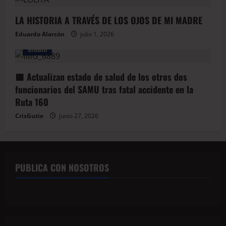
LA HISTORIA A TRAVÉS DE LOS OJOS DE MI MADRE
Eduardo Alarcón
julio 1, 2026
BioBio
🟥 Actualizan estado de salud de los otros dos
funcionarios del SAMU tras fatal accidente en la
Ruta 160
CrisGutie
junio 27, 2026
PUBLICA CON NOSOTROS