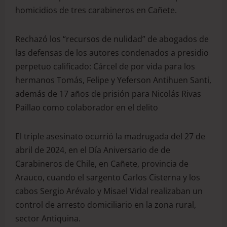
homicidios de tres carabineros en Cañete.
Rechazó los “recursos de nulidad” de abogados de
las defensas de los autores condenados a presidio
perpetuo calificado: Cárcel de por vida para los
hermanos Tomás, Felipe y Yeferson Antihuen Santi,
además de 17 años de prisión para Nicolás Rivas
Paillao como colaborador en el delito
El triple asesinato ocurrió la madrugada del 27 de
abril de 2024, en el Día Aniversario de de
Carabineros de Chile, en Cañete, provincia de
Arauco, cuando el sargento Carlos Cisterna y los
cabos Sergio Arévalo y Misael Vidal realizaban un
control de arresto domiciliario en la zona rural,
sector Antiquina.