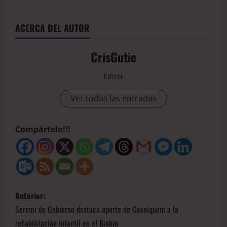
ACERCA DEL AUTOR
CrisGutie
Editor
Ver todas las entradas
Compártelo!!!
Anterior:
Seremi de Gobierno destaca aporte de Coaniquem a la
rehabilitación infantil en el Biobío