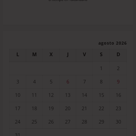
agosto 2026
L
M
X
J
V
S
D
1
2
3
4
5
6
7
8
9
10
11
12
13
14
15
16
17
18
19
20
21
22
23
24
25
26
27
28
29
30
31