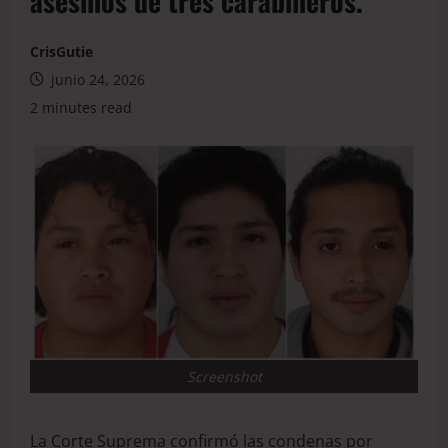
asesinos de tres carabineros.
CrisGutie
junio 24, 2026
2 minutes read
Screenshot
La Corte Suprema confirmó las condenas por