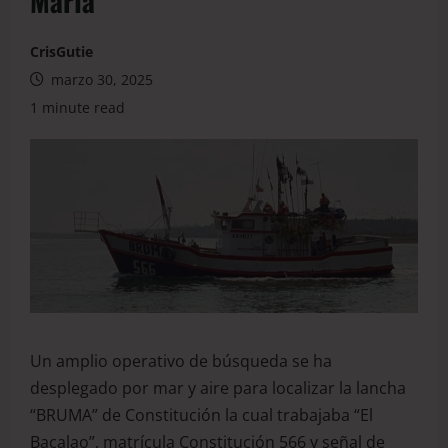
María
CrisGutie
marzo 30, 2025
1 minute read
Un amplio operativo de búsqueda se ha
desplegado por mar y aire para localizar la lancha
“BRUMA” de Constitución la cual trabajaba “El
Bacalao”, matrícula Constitución 566 y señal de