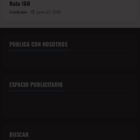
Ruta 160
CrisGutie
junio 27, 2026
PUBLICA CON NOSOTROS
ESPACIO PUBLICITARIO
BUSCAR