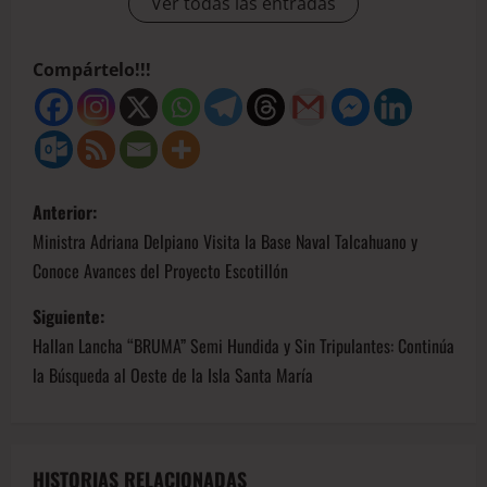
Ver todas las entradas
Compártelo!!!
Anterior:
Ministra Adriana Delpiano Visita la Base Naval Talcahuano y
Conoce Avances del Proyecto Escotillón
Siguiente:
Hallan Lancha “BRUMA” Semi Hundida y Sin Tripulantes: Continúa
la Búsqueda al Oeste de la Isla Santa María
HISTORIAS RELACIONADAS