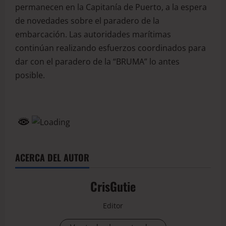
permanecen en la Capitanía de Puerto, a la espera
de novedades sobre el paradero de la
embarcación. Las autoridades marítimas
continúan realizando esfuerzos coordinados para
dar con el paradero de la “BRUMA” lo antes
posible.
ACERCA DEL AUTOR
CrisGutie
Editor