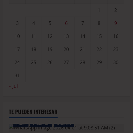
1
2
3
4
5
6
7
8
9
10
11
12
13
14
15
16
17
18
19
20
21
22
23
24
25
26
27
28
29
30
31
« Jul
TE PUEDEN INTERESAR
Chile
Gobierno
Noticias