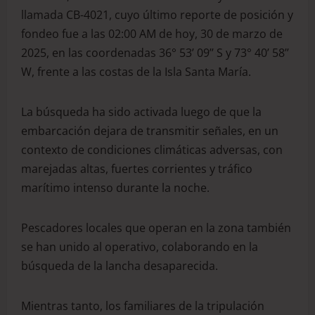
llamada CB-4021, cuyo último reporte de posición y
fondeo fue a las 02:00 AM de hoy, 30 de marzo de
2025, en las coordenadas 36° 53’ 09’’ S y 73° 40’ 58’’
W, frente a las costas de la Isla Santa María.
La búsqueda ha sido activada luego de que la
embarcación dejara de transmitir señales, en un
contexto de condiciones climáticas adversas, con
marejadas altas, fuertes corrientes y tráfico
marítimo intenso durante la noche.
Pescadores locales que operan en la zona también
se han unido al operativo, colaborando en la
búsqueda de la lancha desaparecida.
Mientras tanto, los familiares de la tripulación