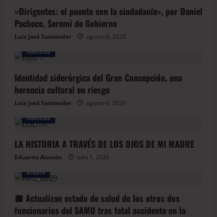
«Dirigentes: el puente con la ciudadanía», por Daniel
Pacheco, Seremi de Gobierno
Luis José Santander
agosto 6, 2026
Noticias
Identidad siderúrgica del Gran Concepción, una
herencia cultural en riesgo
Luis José Santander
agosto 6, 2026
Noticias
LA HISTORIA A TRAVÉS DE LOS OJOS DE MI MADRE
Eduardo Alarcón
julio 1, 2026
BioBio
🟥 Actualizan estado de salud de los otros dos
funcionarios del SAMU tras fatal accidente en la