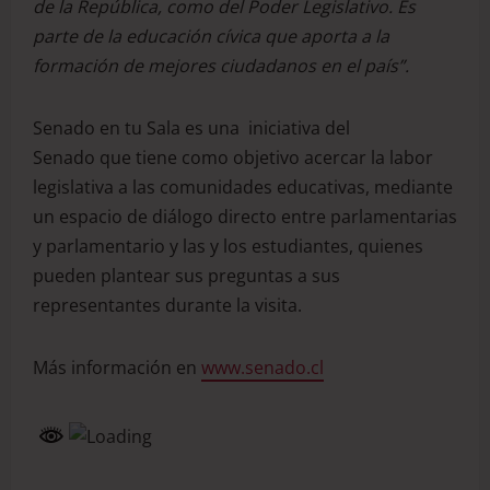
de la República, como del Poder Legislativo. Es
parte de la educación cívica que aporta a la
formación de mejores ciudadanos en el país”.
Senado en tu Sala es una iniciativa del
Senado que tiene como objetivo acercar la labor
legislativa a las comunidades educativas, mediante
un espacio de diálogo directo entre parlamentarias
y parlamentario y las y los estudiantes, quienes
pueden plantear sus preguntas a sus
representantes durante la visita.
Más información en
www.senado.cl