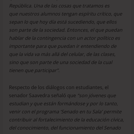
República. Una de las cosas que tratamos
es
que
nuestros alumnos tengan espíritu crítico
,
que
sepan lo que hoy día está sucediendo, que ellos
son parte de la sociedad
.
E
ntonces
,
el que puedan
hablar de la contingencia con un actor político es
importante para que puedan ir entendiendo de
que la vida va más allá del celular, de las clases,
sino que son parte de una sociedad de la cual
tienen que participar”.
Respecto de los diálogos con estudiantes, el
senador Saavedra señaló que
“son jóvenes que
estudian y que están formándose y por lo tanto,
venir con el programa ‘Senado en tu Sala’ permite
contribuir al fortalecimiento de la educación cívica,
del conocimiento, del funcionamiento del Senado