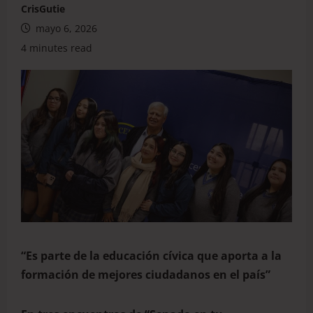
CrisGutie
mayo 6, 2026
4 minutes read
“Es parte de la educación cívica que aporta a la
formación de mejores ciudadanos en el país”