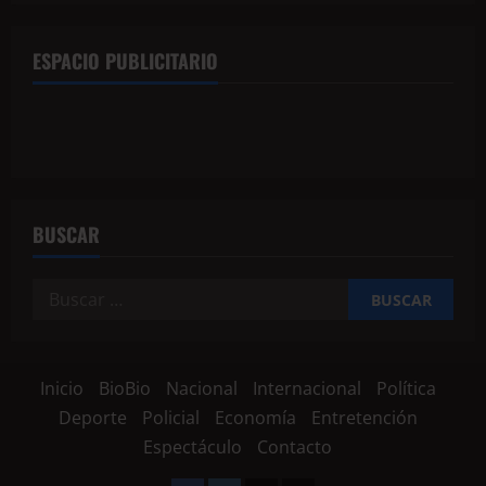
ESPACIO PUBLICITARIO
BUSCAR
Inicio
BioBio
Nacional
Internacional
Política
Deporte
Policial
Economía
Entretención
Espectáculo
Contacto