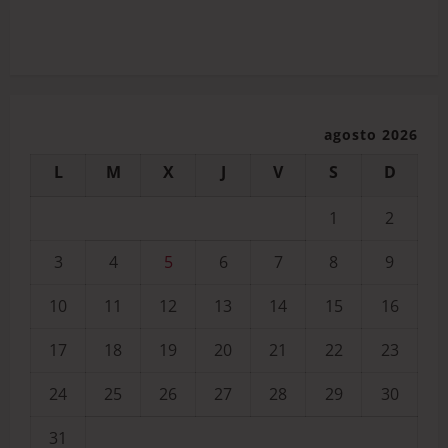
agosto 2026
L
M
X
J
V
S
D
1
2
3
4
5
6
7
8
9
10
11
12
13
14
15
16
17
18
19
20
21
22
23
24
25
26
27
28
29
30
31