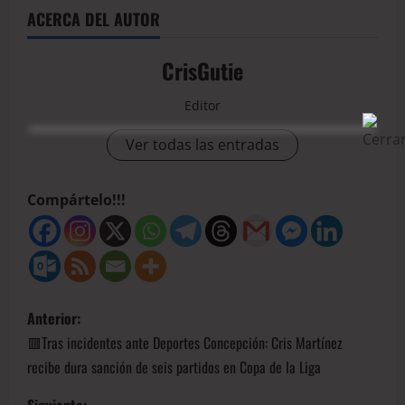
ACERCA DEL AUTOR
CrisGutie
Editor
Ver todas las entradas
Compártelo!!!
Anterior:
🟥Tras incidentes ante Deportes Concepción: Cris Martínez
recibe dura sanción de seis partidos en Copa de la Liga