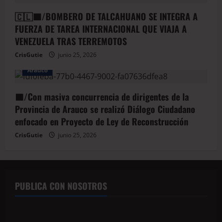
🇨🇱🟦/BOMBERO DE TALCAHUANO SE INTEGRA A
FUERZA DE TAREA INTERNACIONAL QUE VIAJA A
VENEZUELA TRAS TERREMOTOS
CrisGutie
junio 25, 2026
Arauco
🟦/Con masiva concurrencia de dirigentes de la
Provincia de Arauco se realizó Diálogo Ciudadano
enfocado en Proyecto de Ley de Reconstrucción
CrisGutie
junio 25, 2026
PUBLICA CON NOSOTROS