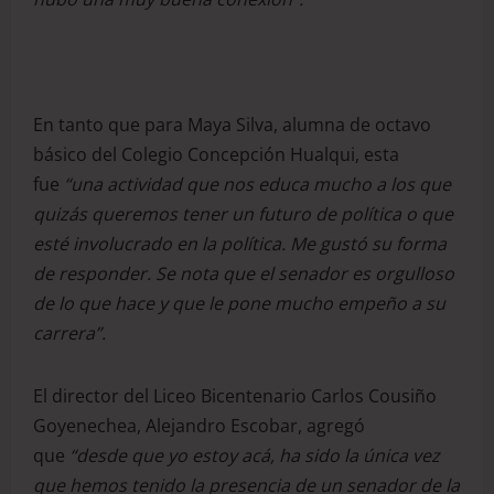
En tanto que para Maya Silva, alumna de octavo
básico del Colegio Concepción Hualqui, esta
fue
“una actividad que nos educa mucho a los que
quizás queremos tener un futuro de política o que
esté involucrado en la política. Me gustó su forma
de responder.
S
e nota que el senador es orgulloso
de lo que hace y que le pone mucho empeño a su
carrera”.
El director del Liceo Bicentenario Carlos Cousiño
Goyenechea, Alejandro Escobar, agregó
que
“desde que yo estoy acá, ha sido la única vez
que hemos tenido la presencia de un senador de la