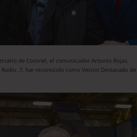
rsario de Coronel, el comunicador Antonio Rojas,
e Radio .7, fue reconocido como Vecino Destacado de