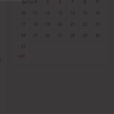
3
4
5
6
7
8
9
10
11
12
13
14
15
16
17
18
19
20
21
22
23
24
25
26
27
28
29
30
31
« Jul
l