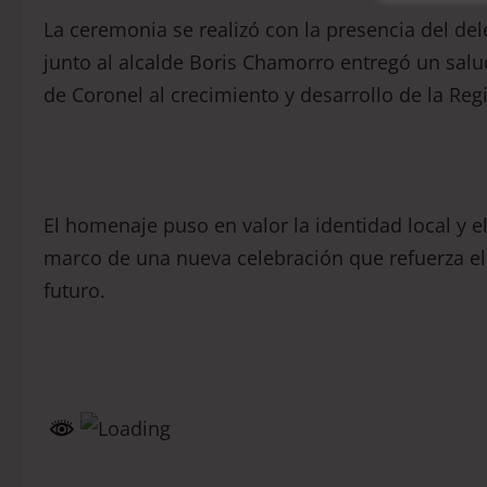
La ceremonia se realizó con la presencia del de
junto al alcalde Boris Chamorro entregó un salud
de Coronel al crecimiento y desarrollo de la Reg
El homenaje puso en valor la identidad local y 
marco de una nueva celebración que refuerza el 
futuro.