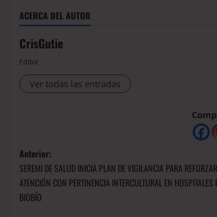
ACERCA DEL AUTOR
CrisGutie
Editor
Ver todas las entradas
Compá
Anterior:
SEREMI DE SALUD INICIA PLAN DE VIGILANCIA PARA REFORZAR
ATENCIÓN CON PERTINENCIA INTERCULTURAL EN HOSPITALES 
BIOBÍO