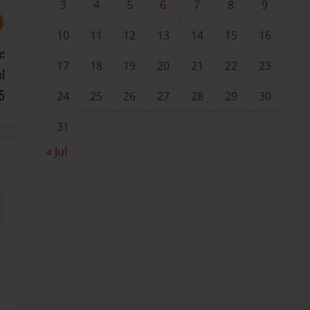
3
4
5
6
7
8
9
10
11
12
13
14
15
16
:
17
18
19
20
21
22
23
el
25
24
25
26
27
28
29
30
31
« Jul