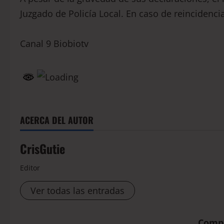
Juzgado de Policía Local. En caso de reincidenc
Canal 9 Biobiotv
ACERCA DEL AUTOR
CrisGutie
Editor
Ver todas las entradas
Compá