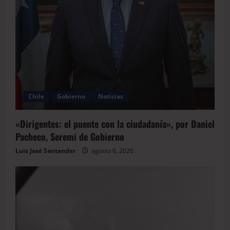
Chile
Gobierno
Noticias
«Dirigentes: el puente con la ciudadanía», por Daniel
Pacheco, Seremi de Gobierno
Luis José Santander
agosto 6, 2026