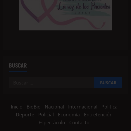
BUSCAR
Inicio
BioBio
Nacional
Internacional
Política
Deporte
Policial
Economía
Entretención
Espectáculo
Contacto