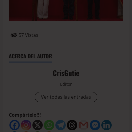
57 Vistas
ACERCA DEL AUTOR
CrisGutie
Editor
Ver todas las entradas
Compártelo!!!