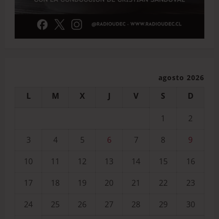
agosto 2026
L
M
X
J
V
S
D
1
2
3
4
5
6
7
8
9
10
11
12
13
14
15
16
17
18
19
20
21
22
23
24
25
26
27
28
29
30