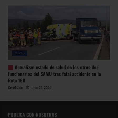
BioBio
Actualizan estado de salud de los otros dos
funcionarios del SAMU tras fatal accidente en la
Ruta 160
CrisGutie
junio 27, 2026
PUBLICA CON NOSOTROS