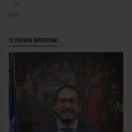
31
« Jul
TE PUEDEN INTERESAR