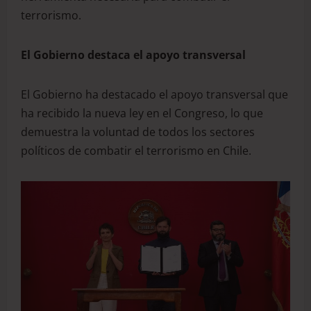
terrorismo.
El Gobierno destaca el apoyo transversal
El Gobierno ha destacado el apoyo transversal que
ha recibido la nueva ley en el Congreso, lo que
demuestra la voluntad de todos los sectores
políticos de combatir el terrorismo en Chile.