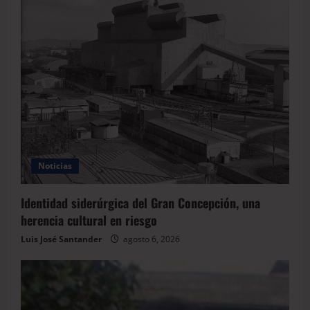
Noticias
Identidad siderúrgica del Gran Concepción, una
herencia cultural en riesgo
Luis José Santander
agosto 6, 2026