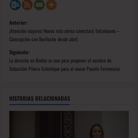
Anterior:
¡Atención viajeros! Nueva ruta aérea conectará Talcahuano –
Concepción con Bariloche desde abril
Siguiente:
La derecha en Biobio se une para proponer el nombre de
Sebastián Piñera Echeñique para el nuevo Puente Ferroviario
HISTORIAS RELACIONADAS