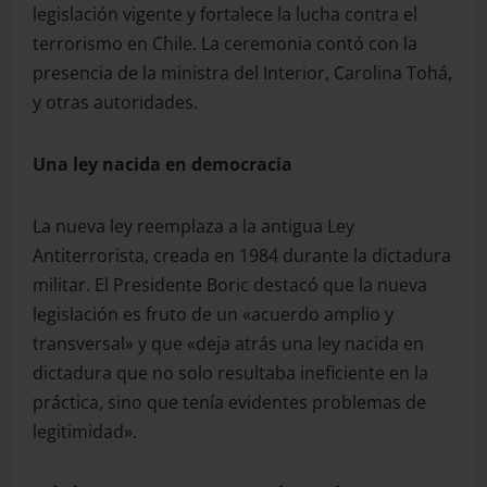
legislación vigente y fortalece la lucha contra el
terrorismo en Chile. La ceremonia contó con la
presencia de la ministra del Interior, Carolina Tohá,
y otras autoridades.
Una ley nacida en democracia
La nueva ley reemplaza a la antigua Ley
Antiterrorista, creada en 1984 durante la dictadura
militar. El Presidente Boric destacó que la nueva
legislación es fruto de un «acuerdo amplio y
transversal» y que «deja atrás una ley nacida en
dictadura que no solo resultaba ineficiente en la
práctica, sino que tenía evidentes problemas de
legitimidad».