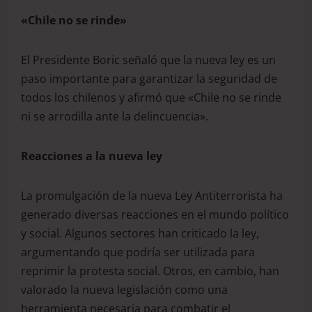
«Chile no se rinde»
El Presidente Boric señaló que la nueva ley es un
paso importante para garantizar la seguridad de
todos los chilenos y afirmó que «Chile no se rinde
ni se arrodilla ante la delincuencia».
Reacciones a la nueva ley
La promulgación de la nueva Ley Antiterrorista ha
generado diversas reacciones en el mundo político
y social. Algunos sectores han criticado la ley,
argumentando que podría ser utilizada para
reprimir la protesta social. Otros, en cambio, han
valorado la nueva legislación como una
herramienta necesaria para combatir el