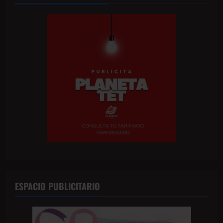
ESPACIO PUBLICITARIO