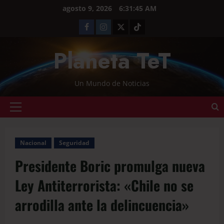
agosto 9, 2026
6:31:46 AM
Planeta TeT
Un Mundo de Noticias
Nacional
Seguridad
Presidente Boric promulga nueva
Ley Antiterrorista: «Chile no se
arrodilla ante la delincuencia»