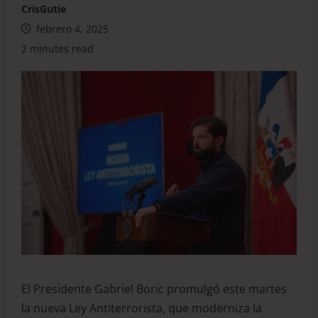
CrisGutie
febrero 4, 2025
2 minutes read
El Presidente Gabriel Boric promulgó este martes
la nueva Ley Antiterrorista, que moderniza la