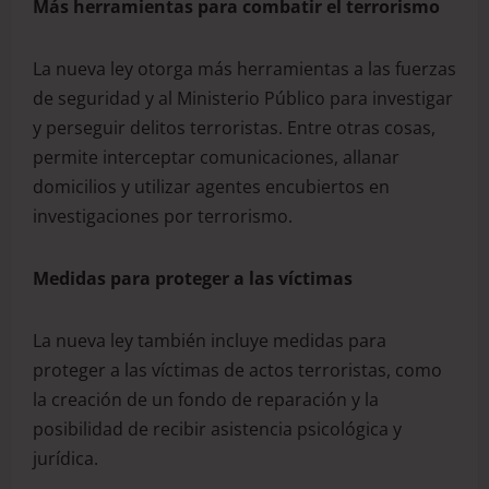
Más herramientas para combatir el terrorismo
La nueva ley otorga más herramientas a las fuerzas
de seguridad y al Ministerio Público para investigar
y perseguir delitos terroristas. Entre otras cosas,
permite interceptar comunicaciones, allanar
domicilios y utilizar agentes encubiertos en
investigaciones por terrorismo.
Medidas para proteger a las víctimas
La nueva ley también incluye medidas para
proteger a las víctimas de actos terroristas, como
la creación de un fondo de reparación y la
posibilidad de recibir asistencia psicológica y
jurídica.