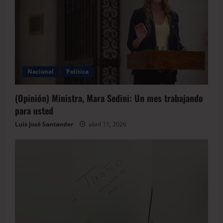
Nacional
Política
(Opinión) Ministra, Mara Sedini: Un mes trabajando
para usted
Luis José Santander
abril 11, 2026