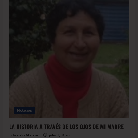
Noticias
LA HISTORIA A TRAVÉS DE LOS OJOS DE MI MADRE
Eduardo Alarcón
julio 1, 2026