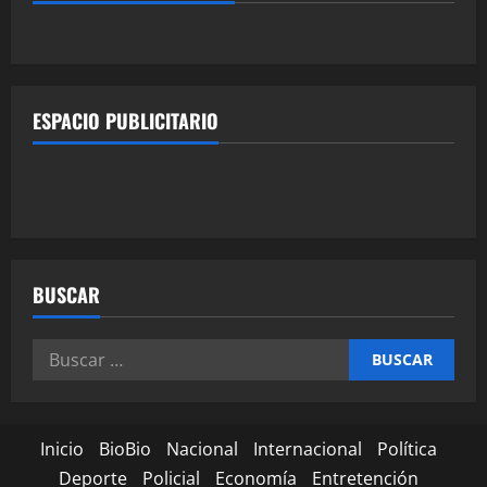
ESPACIO PUBLICITARIO
BUSCAR
Inicio
BioBio
Nacional
Internacional
Política
Deporte
Policial
Economía
Entretención