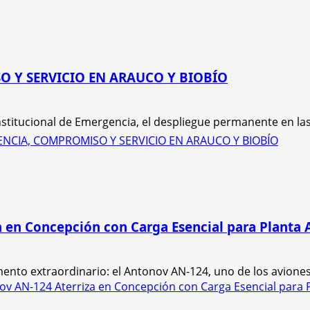
O Y SERVICIO EN ARAUCO Y BIOBÍO
titucional de Emergencia, el despliegue permanente en las 
ENCIA, COMPROMISO Y SERVICIO EN ARAUCO Y BIOBÍO
a en Concepción con Carga Esencial para Planta
ento extraordinario: el Antonov AN-124, uno de los aviones.
ov AN-124 Aterriza en Concepción con Carga Esencial para 