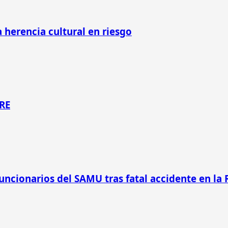
 herencia cultural en riesgo
RE
funcionarios del SAMU tras fatal accidente en la 