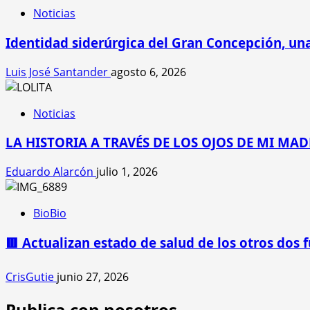
Noticias
Identidad siderúrgica del Gran Concepción, una
Luis José Santander
agosto 6, 2026
Noticias
LA HISTORIA A TRAVÉS DE LOS OJOS DE MI MAD
Eduardo Alarcón
julio 1, 2026
BioBio
🟥 Actualizan estado de salud de los otros dos 
CrisGutie
junio 27, 2026
Publica con nosotros