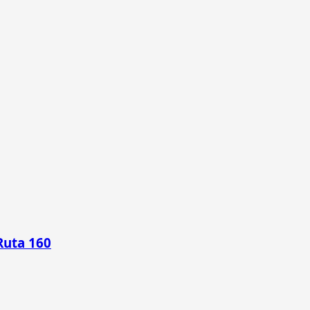
Ruta 160