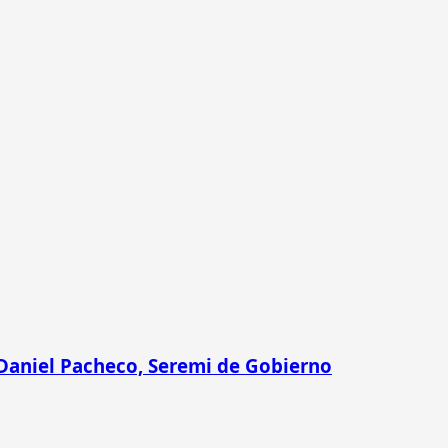
 Daniel Pacheco, Seremi de Gobierno