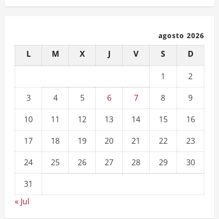
agosto 2026
L
M
X
J
V
S
D
1
2
3
4
5
6
7
8
9
10
11
12
13
14
15
16
17
18
19
20
21
22
23
24
25
26
27
28
29
30
31
« Jul