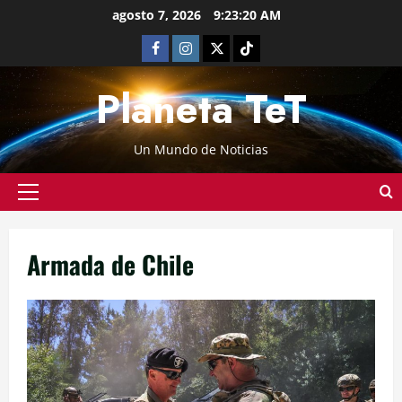
agosto 7, 2026
9:23:21 AM
Planeta TeT
Un Mundo de Noticias
Armada de Chile