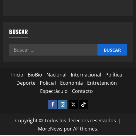
BUSCAR
Inicio
BioBio
Nacional
Internacional
Política
Deporte
Policial
Economía
Entretención
Espectáculo
Contacto
Copyright © Todos los derechos reservados.
|
MoreNews
por AF themes.