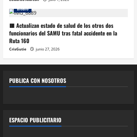
BioBio
🟥 Actualizan estado de salud de los otros dos
funcionarios del SAMU tras fatal accidente en la
Ruta 160
CrisGutie
junio 27, 2026
PUBLICA CON NOSOTROS
ESPACIO PUBLICITARIO