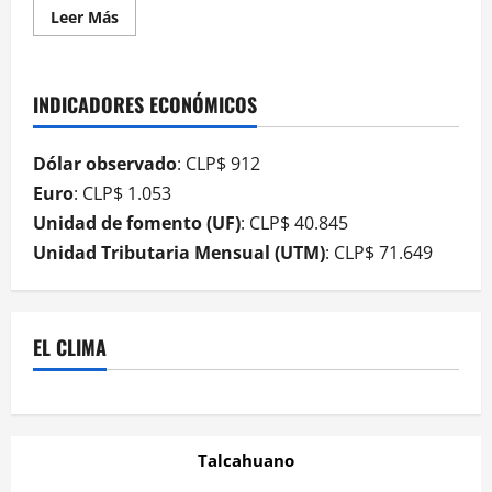
Leer Más
INDICADORES ECONÓMICOS
Dólar observado
: CLP$ 912
Euro
: CLP$ 1.053
Unidad de fomento (UF)
: CLP$ 40.845
Unidad Tributaria Mensual (UTM)
: CLP$ 71.649
EL CLIMA
Talcahuano