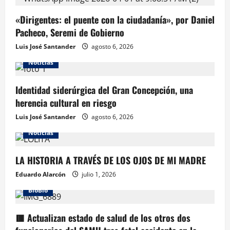
«Dirigentes: el puente con la ciudadanía», por Daniel
Pacheco, Seremi de Gobierno
Luis José Santander
agosto 6, 2026
Noticias
Identidad siderúrgica del Gran Concepción, una
herencia cultural en riesgo
Luis José Santander
agosto 6, 2026
Noticias
LA HISTORIA A TRAVÉS DE LOS OJOS DE MI MADRE
Eduardo Alarcón
julio 1, 2026
BioBio
🟥 Actualizan estado de salud de los otros dos