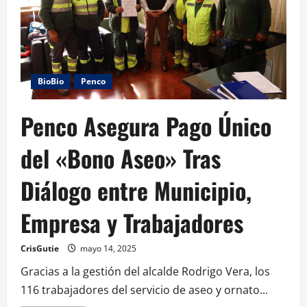
BioBio
Penco
Penco Asegura Pago Único
del «Bono Aseo» Tras
Diálogo entre Municipio,
Empresa y Trabajadores
CrisGutie
mayo 14, 2025
Gracias a la gestión del alcalde Rodrigo Vera, los
116 trabajadores del servicio de aseo y ornato...