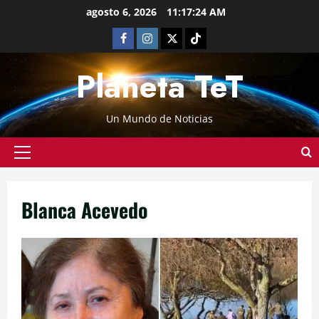
agosto 6, 2026
11:17:24 AM
Planeta TeT
Un Mundo de Noticias
Blanca Acevedo