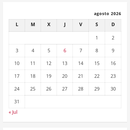
agosto 2026
L
M
X
J
V
S
D
1
2
3
4
5
6
7
8
9
10
11
12
13
14
15
16
17
18
19
20
21
22
23
24
25
26
27
28
29
30
31
« Jul