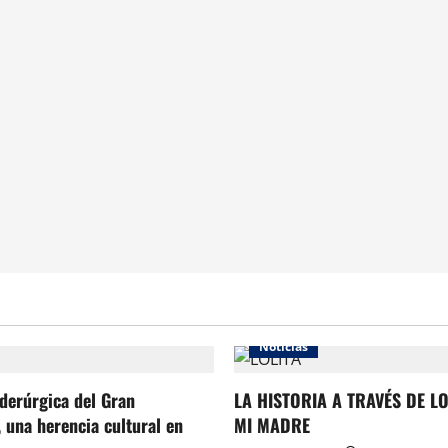
Noticias
iderúrgica del Gran
LA HISTORIA A TRAVÉS DE L
 una herencia cultural en
MI MADRE