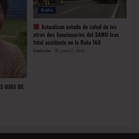
BioBio
Actualizan estado de salud de los
otros dos funcionarios del SAMU tras
fatal accidente en la Ruta 160
CrisGutie
junio 27, 2026
OS OJOS DE