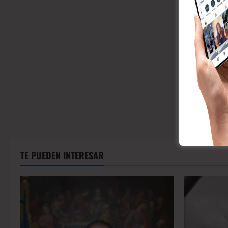
TE PUEDEN INTERESAR