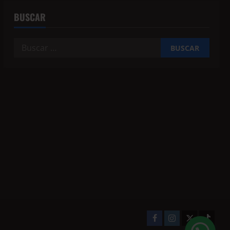
BUSCAR