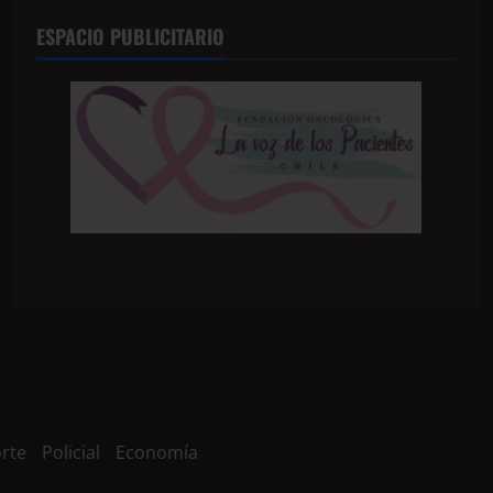
ESPACIO PUBLICITARIO
rte
Policial
Economía