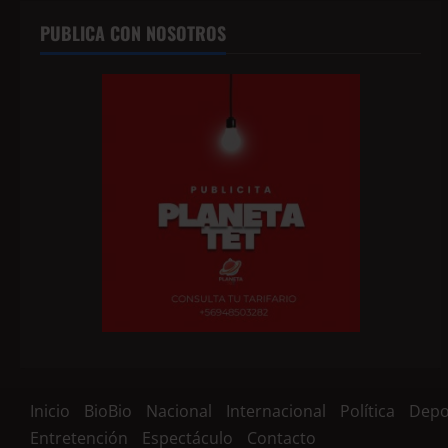
PUBLICA CON NOSOTROS
Inicio
BioBio
Nacional
Internacional
Política
Depo
Entretención
Espectáculo
Contacto