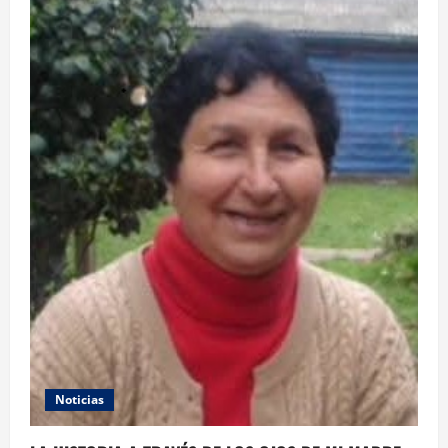
Noticias