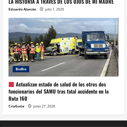
LA HISTORIA A TRAVÉS DE LOS OJOS DE MI MADRE
Eduardo Alarcón
julio 1, 2026
BioBio
Actualizan estado de salud de los otros dos
funcionarios del SAMU tras fatal accidente en la
Ruta 160
CrisGutie
junio 27, 2026