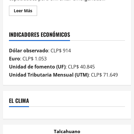
Leer Más
INDICADORES ECONÓMICOS
Dólar observado
: CLP$ 914
Euro
: CLP$ 1.053
Unidad de fomento (UF)
: CLP$ 40.845
Unidad Tributaria Mensual (UTM)
: CLP$ 71.649
EL CLIMA
Talcahuano