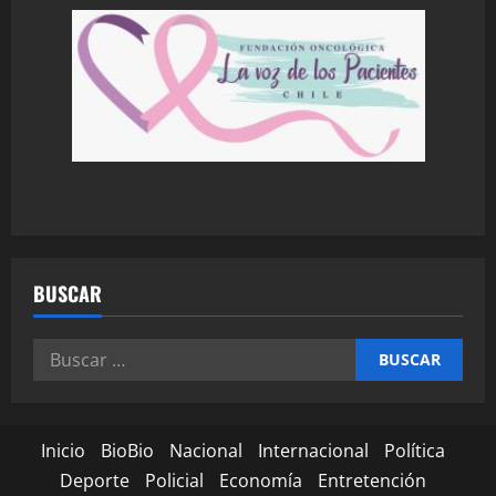
BUSCAR
Inicio
BioBio
Nacional
Internacional
Política
Deporte
Policial
Economía
Entretención