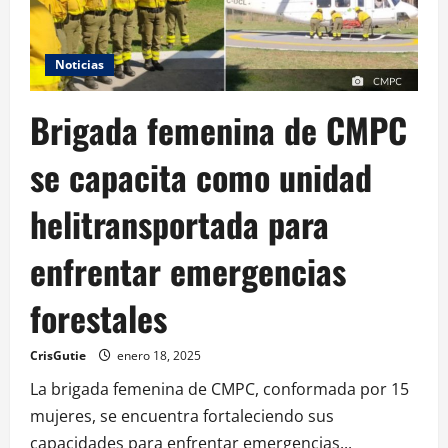
Noticias
Brigada femenina de CMPC
se capacita como unidad
helitransportada para
enfrentar emergencias
forestales
CrisGutie
enero 18, 2025
La brigada femenina de CMPC, conformada por 15
mujeres, se encuentra fortaleciendo sus
capacidades para enfrentar emergencias...