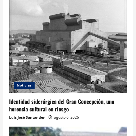
Noticias
Identidad siderúrgica del Gran Concepción, una
herencia cultural en riesgo
Luis José Santander
agosto 6, 2026