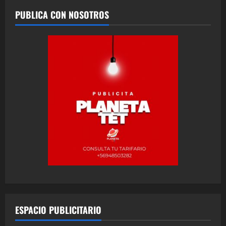
PUBLICA CON NOSOTROS
ESPACIO PUBLICITARIO