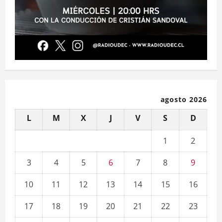
agosto 2026
L
M
X
J
V
S
D
1
2
3
4
5
6
7
8
9
10
11
12
13
14
15
16
17
18
19
20
21
22
23