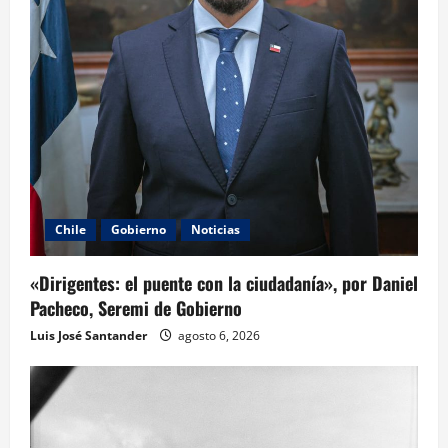
Chile
Gobierno
Noticias
«Dirigentes: el puente con la ciudadanía», por Daniel
Pacheco, Seremi de Gobierno
Luis José Santander
agosto 6, 2026