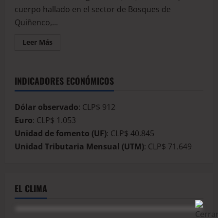
cuerpo hallado en el sector de Bosques de
Quiñenco,...
Leer Más
INDICADORES ECONÓMICOS
Dólar observado
: CLP$ 912
Euro
: CLP$ 1.053
Unidad de fomento (UF)
: CLP$ 40.845
Unidad Tributaria Mensual (UTM)
: CLP$ 71.649
EL CLIMA