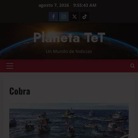
agosto 7, 2026
9:55:44 AM
Planeta TeT
Un Mundo de Noticias
Cobra