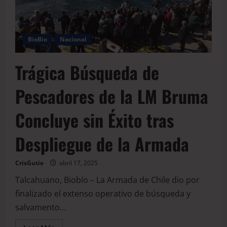
BioBio
Nacional
Trágica Búsqueda de
Pescadores de la LM Bruma
Concluye sin Éxito tras
Despliegue de la Armada
CrisGutie
abril 17, 2025
Talcahuano, Biobío – La Armada de Chile dio por
finalizado el extenso operativo de búsqueda y
salvamento...