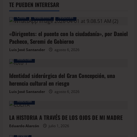
TE PUEDEN INTERESAR
Chile
Gobierno
Noticias
«Dirigentes: el puente con la ciudadanía», por Daniel
Pacheco, Seremi de Gobierno
Luis José Santander
agosto 6, 2026
Noticias
Identidad siderúrgica del Gran Concepción, una
herencia cultural en riesgo
Luis José Santander
agosto 6, 2026
Noticias
LA HISTORIA A TRAVÉS DE LOS OJOS DE MI MADRE
Eduardo Alarcón
julio 1, 2026
BioBio