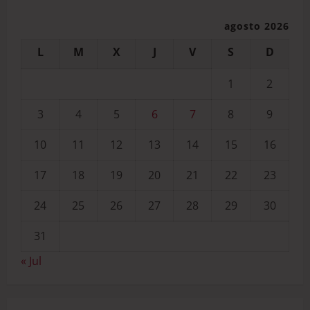
agosto 2026
L
M
X
J
V
S
D
1
2
3
4
5
6
7
8
9
10
11
12
13
14
15
16
17
18
19
20
21
22
23
24
25
26
27
28
29
30
31
« Jul