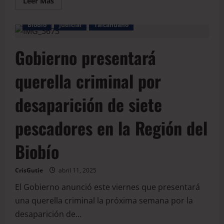
Leer Más
BioBio
Judicial
Talcahuano
Gobierno presentará
querella criminal por
desaparición de siete
pescadores en la Región del
Biobío
CrisGutie
abril 11, 2025
El Gobierno anunció este viernes que presentará
una querella criminal la próxima semana por la
desaparición de...