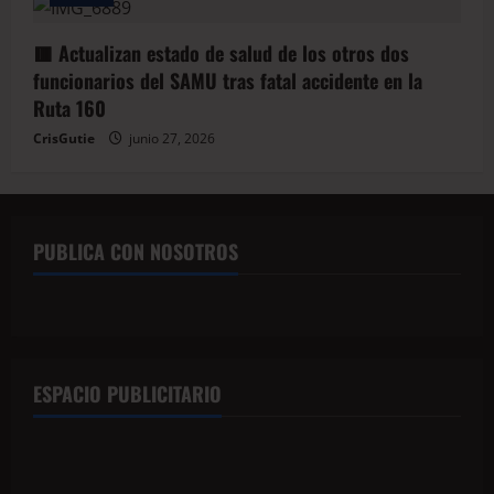
🟥 Actualizan estado de salud de los otros dos
funcionarios del SAMU tras fatal accidente en la
Ruta 160
CrisGutie
junio 27, 2026
PUBLICA CON NOSOTROS
ESPACIO PUBLICITARIO