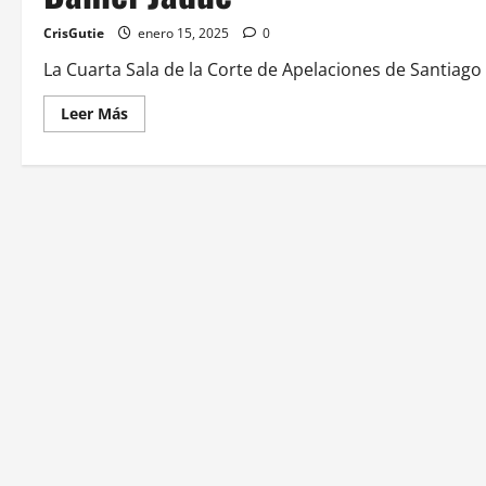
CrisGutie
enero 15, 2025
0
La Cuarta Sala de la Corte de Apelaciones de Santiago c
Leer Más