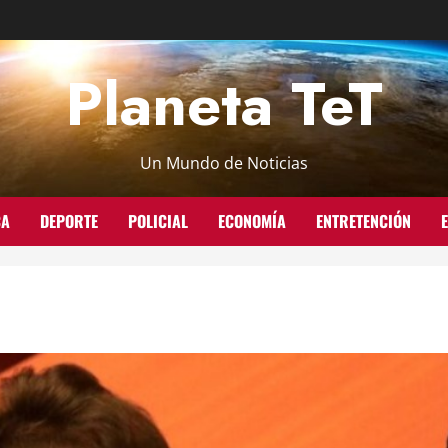
Planeta TeT
Un Mundo de Noticias
CA
DEPORTE
POLICIAL
ECONOMÍA
ENTRETENCIÓN