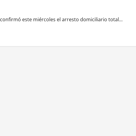
onfirmó este miércoles el arresto domiciliario total...