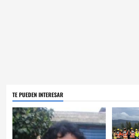
TE PUEDEN INTERESAR