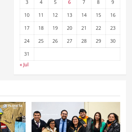
3
4
5
6
7
8
9
10
11
12
13
14
15
16
17
18
19
20
21
22
23
24
25
26
27
28
29
30
31
« Jul