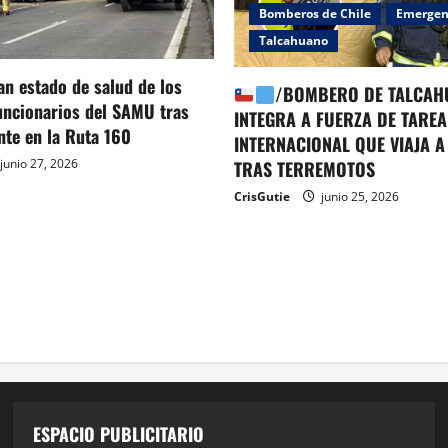
Bomberos de Chile
Emergen
Talcahuano
an estado de salud de los
/BOMBERO DE TALCAH
uncionarios del SAMU tras
INTEGRA A FUERZA DE TAREA
ente en la Ruta 160
INTERNACIONAL QUE VIAJA A
junio 27, 2026
TRAS TERREMOTOS
CrisGutie
junio 25, 2026
ESPACIO PUBLICITARIO