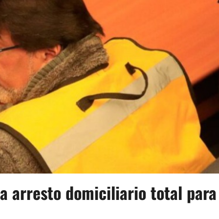
 arresto domiciliario total para