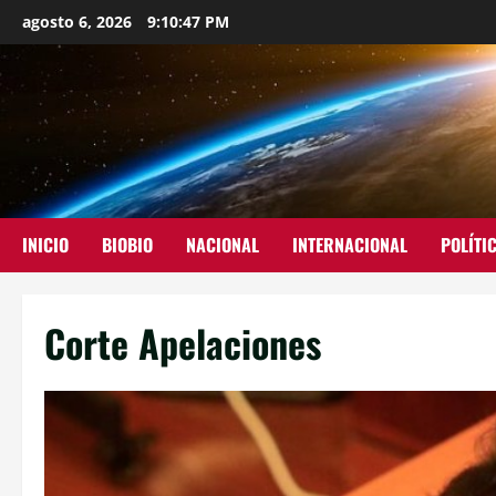
agosto 6, 2026
9:10:48 PM
INICIO
BIOBIO
NACIONAL
INTERNACIONAL
POLÍTI
Corte Apelaciones