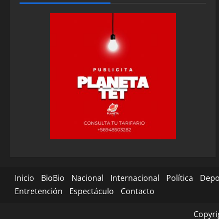
Inicio
BioBio
Nacional
Internacional
Política
Depo
Entretención
Espectáculo
Contacto
Copyri