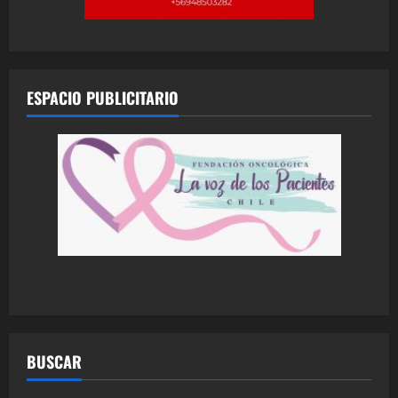
ESPACIO PUBLICITARIO
BUSCAR