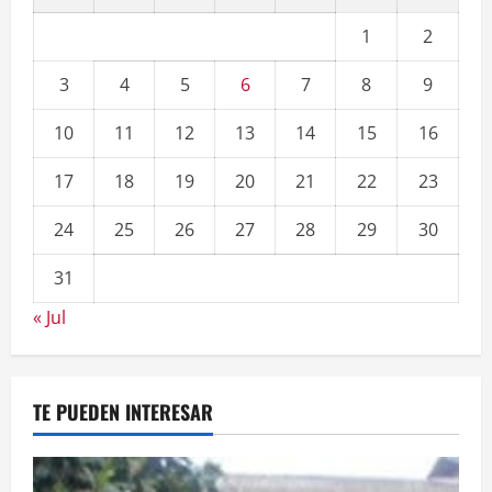
1
2
3
4
5
6
7
8
9
10
11
12
13
14
15
16
17
18
19
20
21
22
23
24
25
26
27
28
29
30
31
« Jul
TE PUEDEN INTERESAR