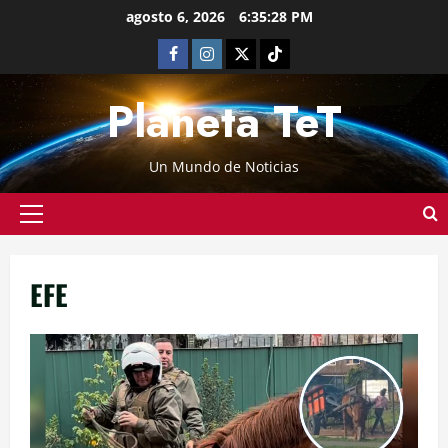
agosto 6, 2026
6:35:29 PM
Planeta TeT
Un Mundo de Noticias
EFE