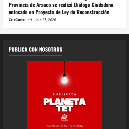
Provincia de Arauco se realizó Diálogo Ciudadano
enfocado en Proyecto de Ley de Reconstrucción
CrisGutie
junio 25, 2026
PUBLICA CON NOSOTROS