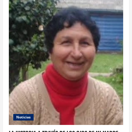
Noticias