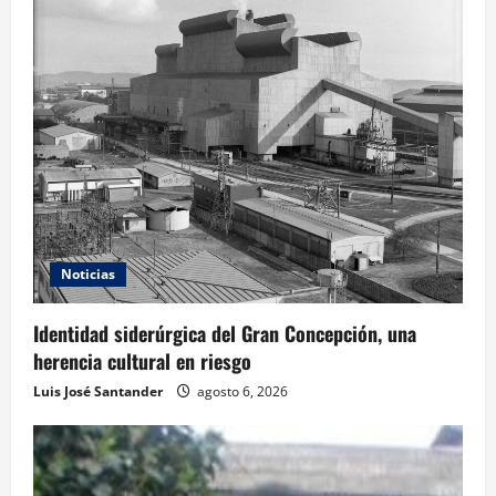
Noticias
Identidad siderúrgica del Gran Concepción, una
herencia cultural en riesgo
Luis José Santander
agosto 6, 2026