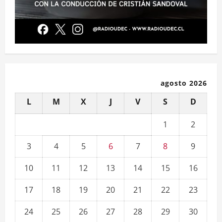
agosto 2026
L
M
X
J
V
S
D
1
2
3
4
5
6
7
8
9
10
11
12
13
14
15
16
17
18
19
20
21
22
23
24
25
26
27
28
29
30