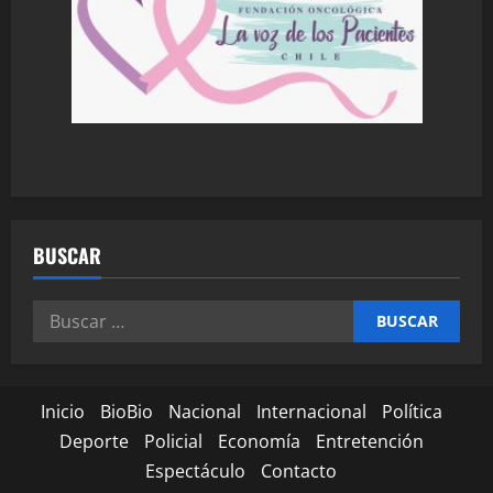
BUSCAR
Inicio
BioBio
Nacional
Internacional
Política
Deporte
Policial
Economía
Entretención
Espectáculo
Contacto