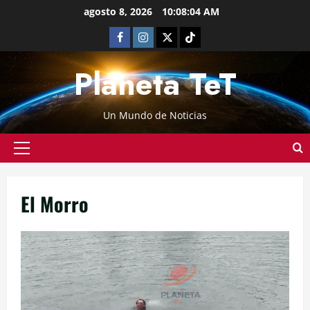
agosto 8, 2026
10:08:05 AM
Planeta TeT
Un Mundo de Noticias
El Morro