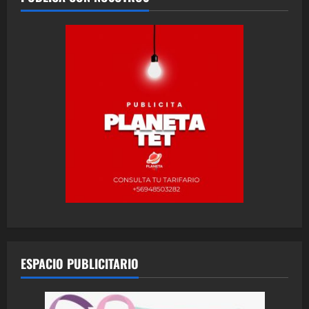
ESPACIO PUBLICITARIO