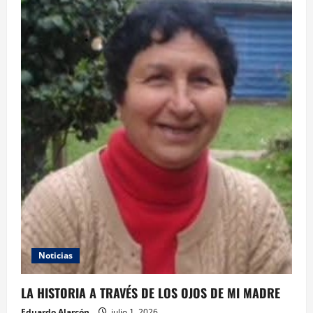
Noticias
LA HISTORIA A TRAVÉS DE LOS OJOS DE MI MADRE
Eduardo Alarcón
julio 1, 2026