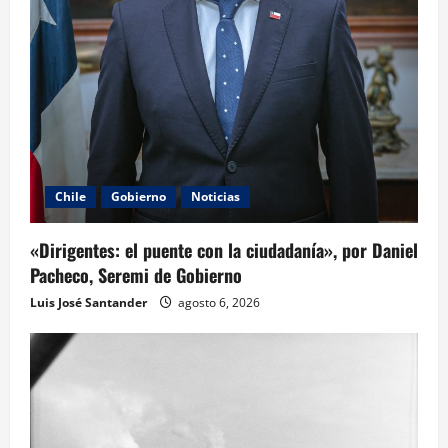
Chile
Gobierno
Noticias
«Dirigentes: el puente con la ciudadanía», por Daniel
Pacheco, Seremi de Gobierno
Luis José Santander
agosto 6, 2026