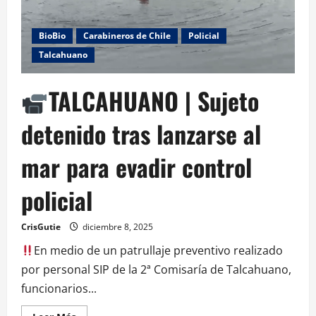
BioBio
Carabineros de Chile
Policial
Talcahuano
TALCAHUANO | Sujeto
detenido tras lanzarse al
mar para evadir control
policial
CrisGutie
diciembre 8, 2025
En medio de un patrullaje preventivo realizado
por personal SIP de la 2ª Comisaría de Talcahuano,
funcionarios...