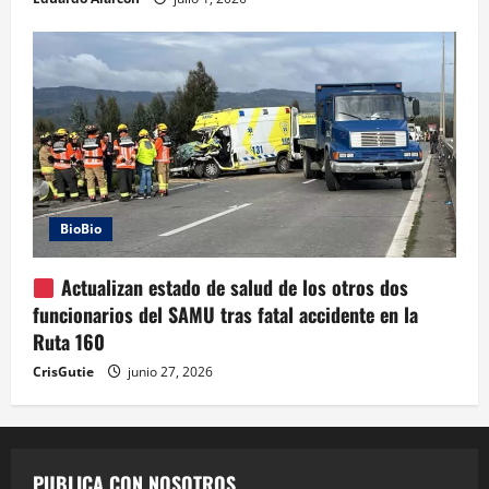
BioBio
Actualizan estado de salud de los otros dos
funcionarios del SAMU tras fatal accidente en la
Ruta 160
CrisGutie
junio 27, 2026
PUBLICA CON NOSOTROS