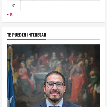
31
« Jul
TE PUEDEN INTERESAR