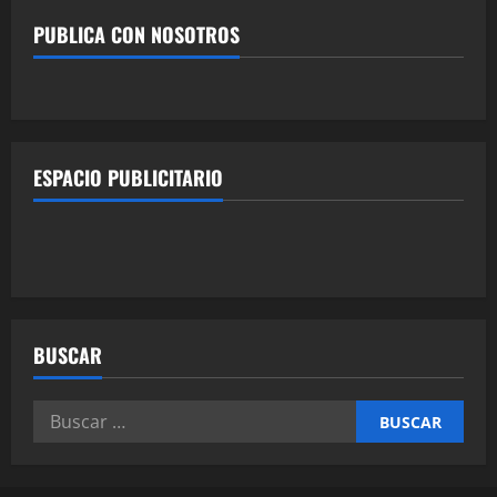
PUBLICA CON NOSOTROS
ESPACIO PUBLICITARIO
BUSCAR