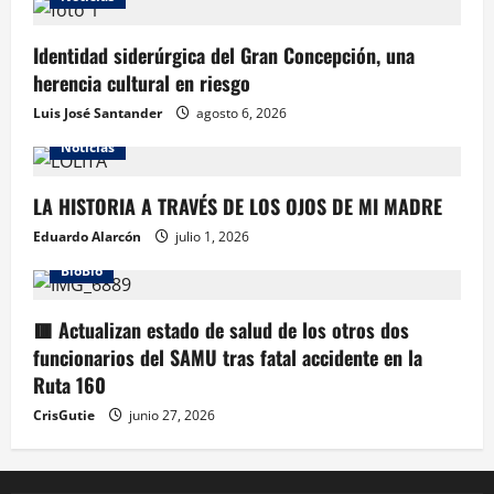
Identidad siderúrgica del Gran Concepción, una
herencia cultural en riesgo
Luis José Santander
agosto 6, 2026
Noticias
LA HISTORIA A TRAVÉS DE LOS OJOS DE MI MADRE
Eduardo Alarcón
julio 1, 2026
BioBio
🟥 Actualizan estado de salud de los otros dos
funcionarios del SAMU tras fatal accidente en la
Ruta 160
CrisGutie
junio 27, 2026