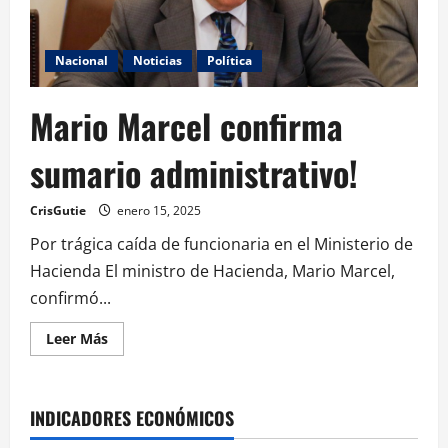
Nacional
Noticias
Política
Mario Marcel confirma
sumario administrativo!
CrisGutie
enero 15, 2025
Por trágica caída de funcionaria en el Ministerio de
Hacienda El ministro de Hacienda, Mario Marcel,
confirmó...
Leer Más
INDICADORES ECONÓMICOS