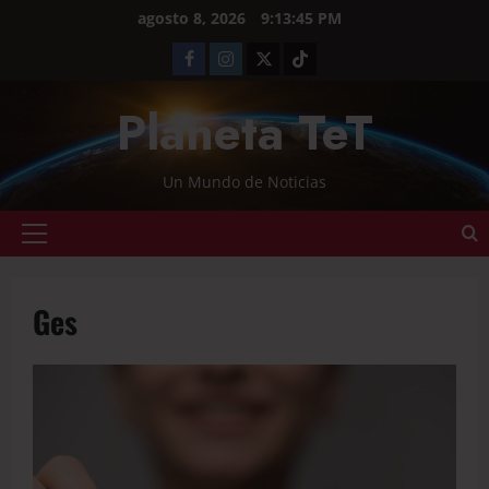
agosto 8, 2026
9:13:45 PM
Planeta TeT
Un Mundo de Noticias
Ges