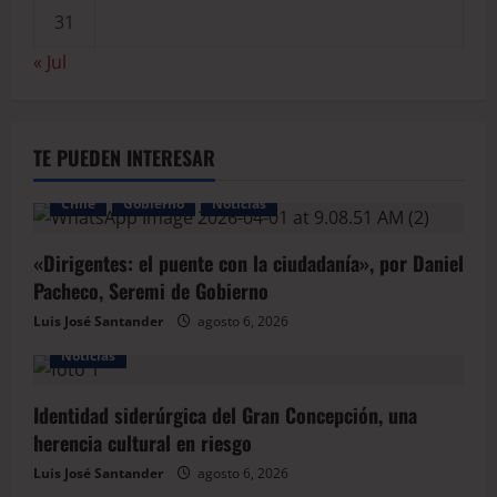
31
« Jul
TE PUEDEN INTERESAR
Chile
Gobierno
Noticias
«Dirigentes: el puente con la ciudadanía», por Daniel
Pacheco, Seremi de Gobierno
Luis José Santander
agosto 6, 2026
Noticias
Identidad siderúrgica del Gran Concepción, una
herencia cultural en riesgo
Luis José Santander
agosto 6, 2026