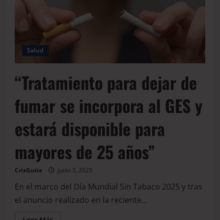
Salud
“Tratamiento para dejar de
fumar se incorpora al GES y
estará disponible para
mayores de 25 años”
CrisGutie
junio 3, 2025
En el marco del Día Mundial Sin Tabaco 2025 y tras
el anuncio realizado en la reciente...
Leer Más