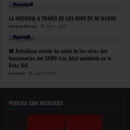
Noticias
LA HISTORIA A TRAVÉS DE LOS OJOS DE MI MADRE
Eduardo Alarcón
julio 1, 2026
BioBio
🟥 Actualizan estado de salud de los otros dos
funcionarios del SAMU tras fatal accidente en la
Ruta 160
CrisGutie
junio 27, 2026
PUBLICA CON NOSOTROS