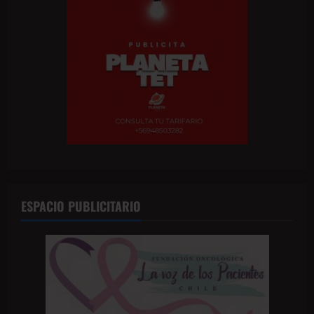
ESPACIO PUBLICITARIO