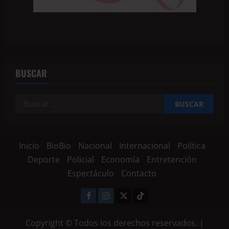
BUSCAR
Inicio
BioBio
Nacional
Internacional
Política
Deporte
Policial
Economía
Entretención
Espectáculo
Contacto
Copyright © Todos los derechos reservados.
|