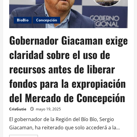
BioBio
Concepción
Gobernador Giacaman exige
claridad sobre el uso de
recursos antes de liberar
fondos para la expropiación
del Mercado de Concepción
CrisGutie
mayo 19, 2025
El gobernador de la Región del Bío Bío, Sergio
Giacaman, ha reiterado que solo accederá a la...