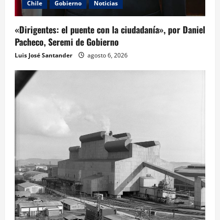
Chile
Gobierno
Noticias
«Dirigentes: el puente con la ciudadanía», por Daniel
Pacheco, Seremi de Gobierno
Luis José Santander
agosto 6, 2026