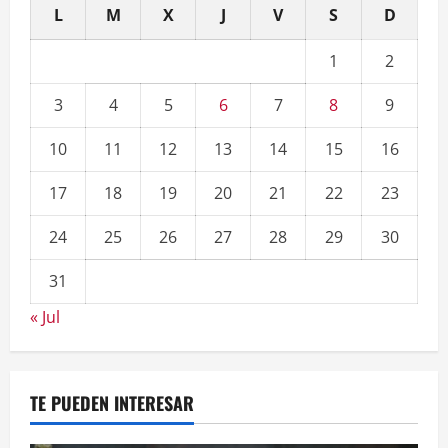
L
M
X
J
V
S
D
1
2
3
4
5
6
7
8
9
10
11
12
13
14
15
16
17
18
19
20
21
22
23
24
25
26
27
28
29
30
31
« Jul
TE PUEDEN INTERESAR