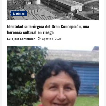
Noticias
Identidad siderúrgica del Gran Concepción, una
herencia cultural en riesgo
Luis José Santander
agosto 6, 2026