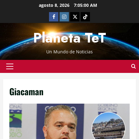
agosto 8, 2026
7:05:01 AM
Planeta TeT
Un Mundo de Noticias
Giacaman