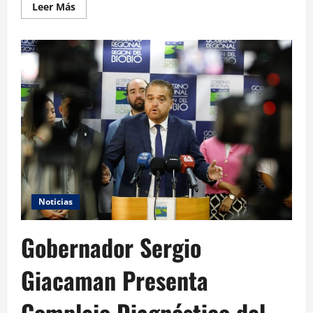
Leer Más
Noticias
Gobernador Sergio
Giacaman Presenta
Complejo Diagnóstico del