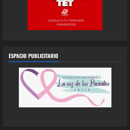
ESPACIO PUBLICITARIO