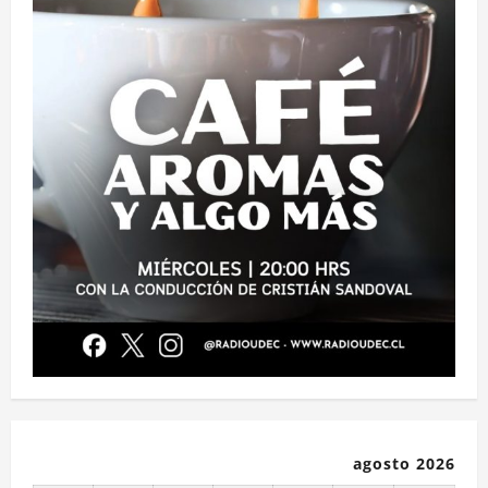
agosto 2026