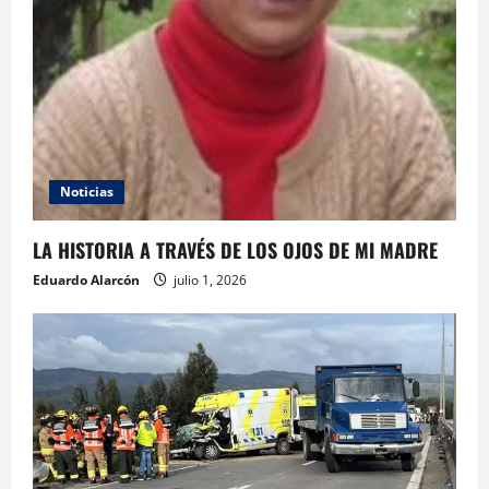
Noticias
LA HISTORIA A TRAVÉS DE LOS OJOS DE MI MADRE
Eduardo Alarcón
julio 1, 2026