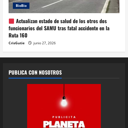
BioBio
Actualizan estado de salud de los otros dos
funcionarios del SAMU tras fatal accidente en la
Ruta 160
CrisGutie
junio 27, 2026
PUBLICA CON NOSOTROS