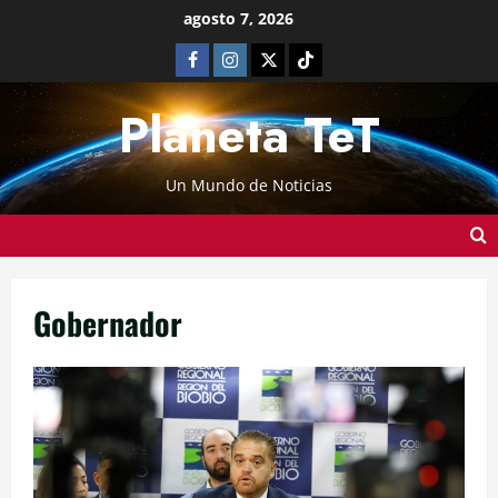
agosto 7, 2026
Planeta TeT
Un Mundo de Noticias
Gobernador