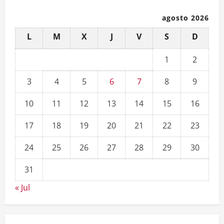
agosto 2026
L
M
X
J
V
S
D
1
2
3
4
5
6
7
8
9
10
11
12
13
14
15
16
17
18
19
20
21
22
23
24
25
26
27
28
29
30
31
« Jul