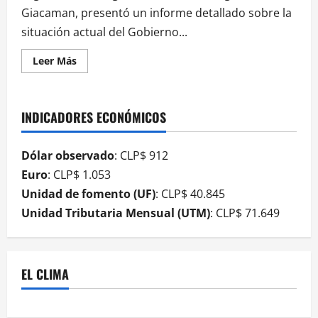
Giacaman, presentó un informe detallado sobre la
situación actual del Gobierno...
Leer Más
INDICADORES ECONÓMICOS
Dólar observado
: CLP$ 912
Euro
: CLP$ 1.053
Unidad de fomento (UF)
: CLP$ 40.845
Unidad Tributaria Mensual (UTM)
: CLP$ 71.649
EL CLIMA