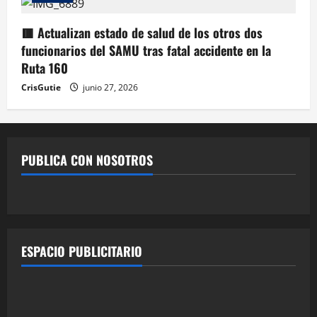
🟥 Actualizan estado de salud de los otros dos
funcionarios del SAMU tras fatal accidente en la
Ruta 160
CrisGutie
junio 27, 2026
PUBLICA CON NOSOTROS
ESPACIO PUBLICITARIO