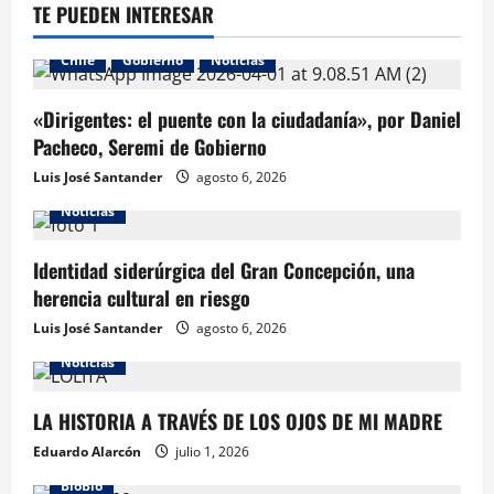
TE PUEDEN INTERESAR
Chile
Gobierno
Noticias
«Dirigentes: el puente con la ciudadanía», por Daniel
Pacheco, Seremi de Gobierno
Luis José Santander
agosto 6, 2026
Noticias
Identidad siderúrgica del Gran Concepción, una
herencia cultural en riesgo
Luis José Santander
agosto 6, 2026
Noticias
LA HISTORIA A TRAVÉS DE LOS OJOS DE MI MADRE
Eduardo Alarcón
julio 1, 2026
BioBio