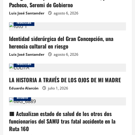
Pacheco, Seremi de Gobierno
Luis José Santander
agosto 6, 2026
Noticias
Identidad siderúrgica del Gran Concepción, una
herencia cultural en riesgo
Luis José Santander
agosto 6, 2026
Noticias
LA HISTORIA A TRAVÉS DE LOS OJOS DE MI MADRE
Eduardo Alarcón
julio 1, 2026
BioBio
🟥 Actualizan estado de salud de los otros dos
funcionarios del SAMU tras fatal accidente en la
Ruta 160