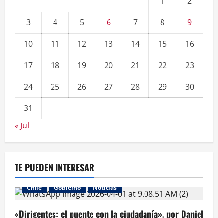
1
2
3
4
5
6
7
8
9
10
11
12
13
14
15
16
17
18
19
20
21
22
23
24
25
26
27
28
29
30
31
« Jul
TE PUEDEN INTERESAR
Chile
Gobierno
Noticias
«Dirigentes: el puente con la ciudadanía», por Daniel