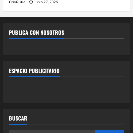
CrisGutie
junio 27, 2026
PUBLICA CON NOSOTROS
ESPACIO PUBLICITARIO
BUSCAR