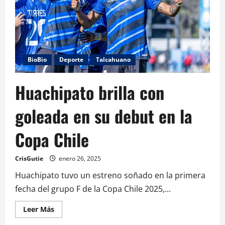
BioBio
Deporte
Talcahuano
Huachipato brilla con
goleada en su debut en la
Copa Chile
CrisGutie
enero 26, 2025
Huachipato tuvo un estreno soñado en la primera
fecha del grupo F de la Copa Chile 2025,...
Leer Más