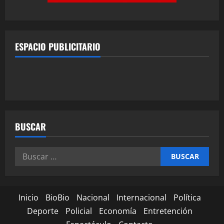
ESPACIO PUBLICITARIO
BUSCAR
Inicio
BioBio
Nacional
Internacional
Política
Deporte
Policial
Economía
Entretención