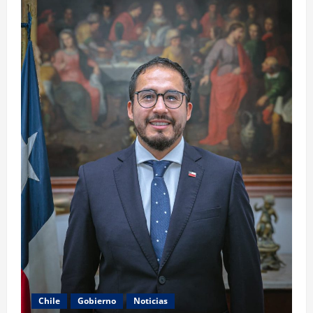
Chile
Gobierno
Noticias