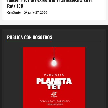
Ruta 160
CrisGutie
junio 27, 2026
PUBLICA CON NOSOTROS