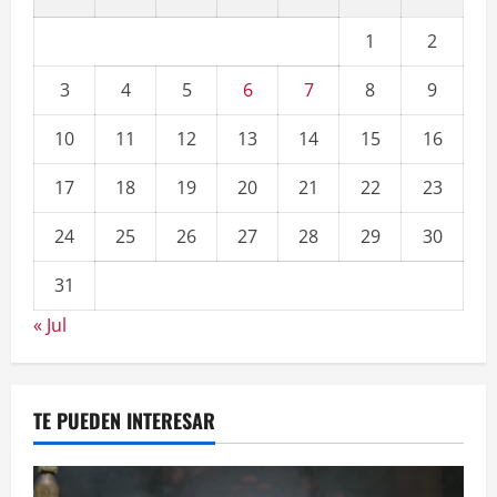
1
2
3
4
5
6
7
8
9
10
11
12
13
14
15
16
17
18
19
20
21
22
23
24
25
26
27
28
29
30
31
« Jul
TE PUEDEN INTERESAR