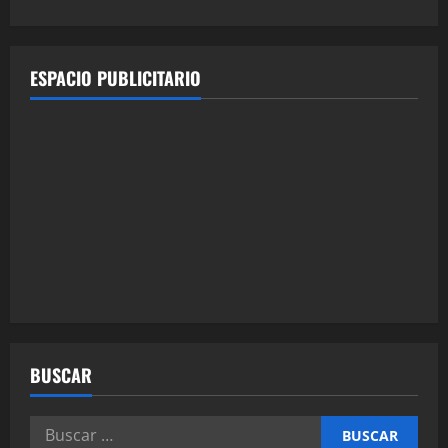
ESPACIO PUBLICITARIO
BUSCAR