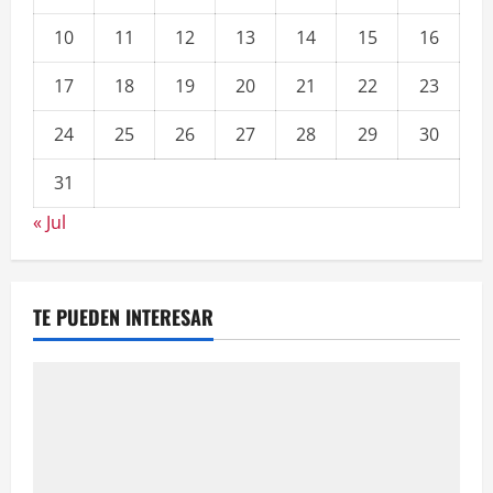
10
11
12
13
14
15
16
17
18
19
20
21
22
23
24
25
26
27
28
29
30
31
« Jul
TE PUEDEN INTERESAR