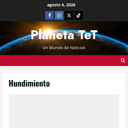
agosto 6, 2026
Planeta TeT
Un Mundo de Noticias
Hundimiento