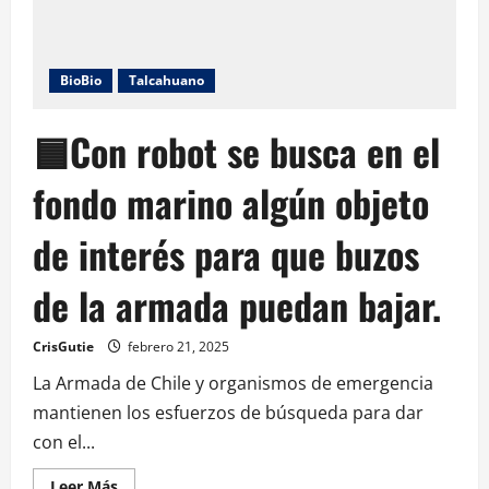
BioBio
Talcahuano
🟦Con robot se busca en el
fondo marino algún objeto
de interés para que buzos
de la armada puedan bajar.
CrisGutie
febrero 21, 2025
La Armada de Chile y organismos de emergencia
mantienen los esfuerzos de búsqueda para dar
con el...
Leer Más