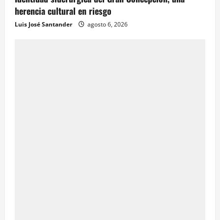
herencia cultural en riesgo
Luis José Santander
agosto 6, 2026