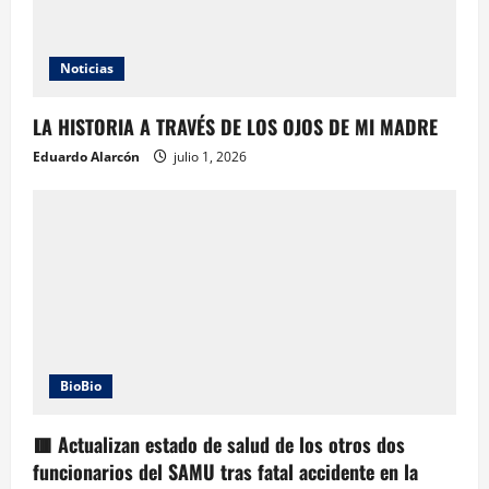
Noticias
LA HISTORIA A TRAVÉS DE LOS OJOS DE MI MADRE
Eduardo Alarcón
julio 1, 2026
BioBio
🟥 Actualizan estado de salud de los otros dos
funcionarios del SAMU tras fatal accidente en la