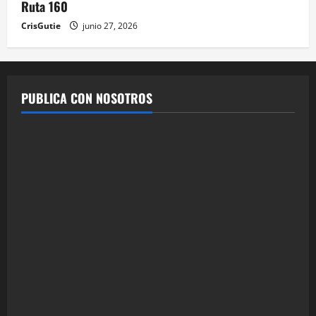
Ruta 160
CrisGutie
junio 27, 2026
PUBLICA CON NOSOTROS