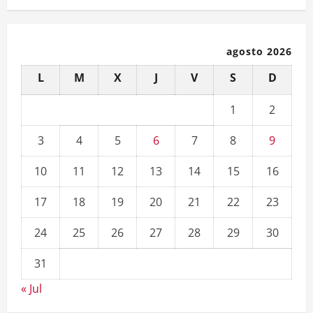
agosto 2026
L
M
X
J
V
S
D
1
2
3
4
5
6
7
8
9
10
11
12
13
14
15
16
17
18
19
20
21
22
23
24
25
26
27
28
29
30
31
« Jul