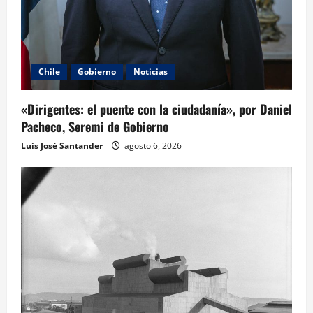
Chile
Gobierno
Noticias
«Dirigentes: el puente con la ciudadanía», por Daniel
Pacheco, Seremi de Gobierno
Luis José Santander
agosto 6, 2026