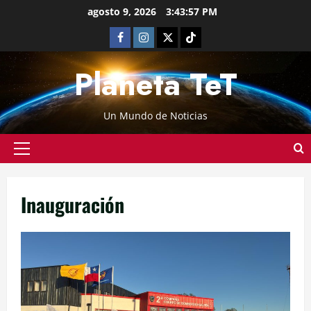
agosto 9, 2026
3:43:58 PM
Planeta TeT
Un Mundo de Noticias
Inauguración