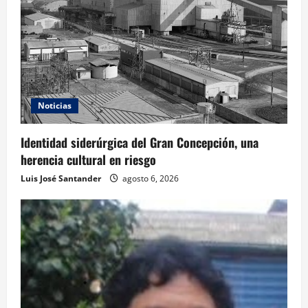
Noticias
Identidad siderúrgica del Gran Concepción, una
herencia cultural en riesgo
Luis José Santander
agosto 6, 2026