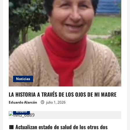
Noticias
LA HISTORIA A TRAVÉS DE LOS OJOS DE MI MADRE
Eduardo Alarcón
julio 1, 2026
BioBio
🟥 Actualizan estado de salud de los otros dos