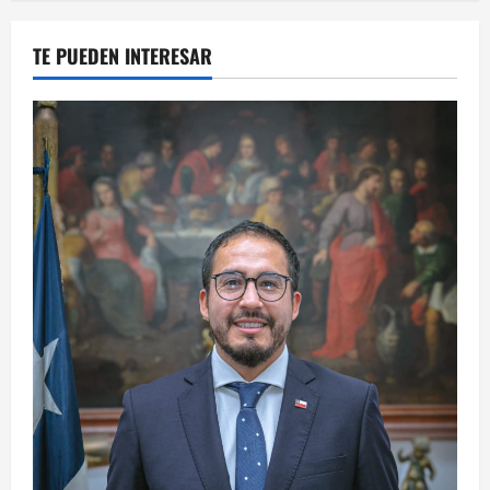
TE PUEDEN INTERESAR