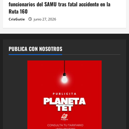
funcionarios del SAMU tras fatal accidente en la
Ruta 160
CrisGutie
junio 27, 2026
PUBLICA CON NOSOTROS