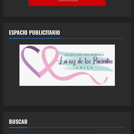
ESPACIO PUBLICITARIO
BUSCAR