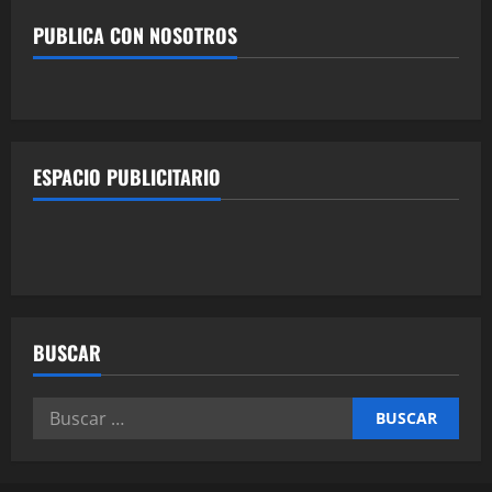
PUBLICA CON NOSOTROS
ESPACIO PUBLICITARIO
BUSCAR