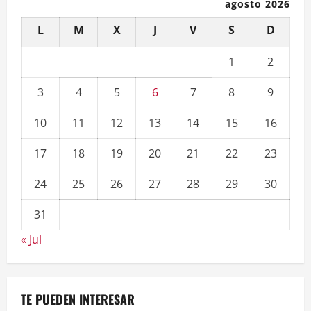
agosto 2026
L
M
X
J
V
S
D
1
2
3
4
5
6
7
8
9
10
11
12
13
14
15
16
17
18
19
20
21
22
23
24
25
26
27
28
29
30
31
« Jul
TE PUEDEN INTERESAR