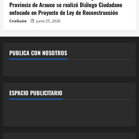
Provincia de Arauco se realizó Diálogo Ciudadano
enfocado en Proyecto de Ley de Reconstrucción
CrisGutie
junio 25, 2026
PUBLICA CON NOSOTROS
ESPACIO PUBLICITARIO