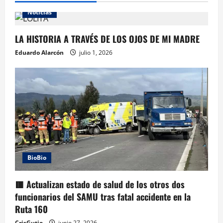
Noticias
LA HISTORIA A TRAVÉS DE LOS OJOS DE MI MADRE
Eduardo Alarcón
julio 1, 2026
BioBio
🟥 Actualizan estado de salud de los otros dos
funcionarios del SAMU tras fatal accidente en la
Ruta 160
CrisGutie
junio 27, 2026