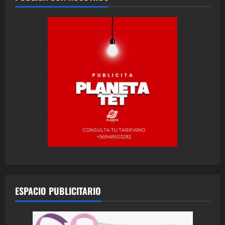
ESPACIO PUBLICITARIO