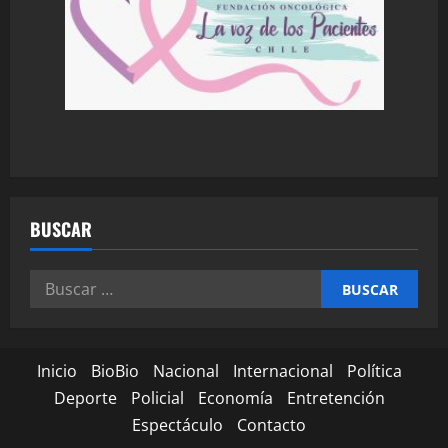
BUSCAR
Inicio
BioBio
Nacional
Internacional
Política
Deporte
Policial
Economía
Entretención
Espectáculo
Contacto