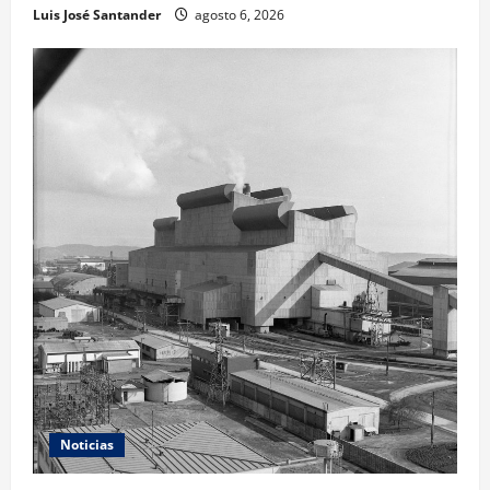
Luis José Santander
agosto 6, 2026
Noticias