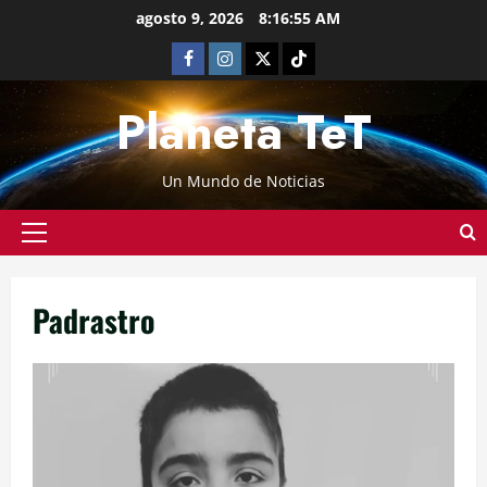
agosto 9, 2026
8:16:55 AM
Planeta TeT
Un Mundo de Noticias
Padrastro