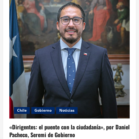
Chile
Gobierno
Noticias
«Dirigentes: el puente con la ciudadanía», por Daniel
Pacheco, Seremi de Gobierno