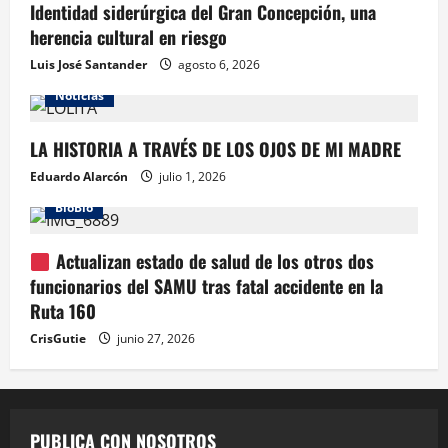
Identidad siderúrgica del Gran Concepción, una
herencia cultural en riesgo
Luis José Santander
agosto 6, 2026
Noticias
LA HISTORIA A TRAVÉS DE LOS OJOS DE MI MADRE
Eduardo Alarcón
julio 1, 2026
BioBio
Actualizan estado de salud de los otros dos
funcionarios del SAMU tras fatal accidente en la
Ruta 160
CrisGutie
junio 27, 2026
PUBLICA CON NOSOTROS