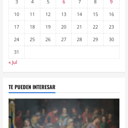
3
4
5
6
7
8
9
10
11
12
13
14
15
16
17
18
19
20
21
22
23
24
25
26
27
28
29
30
31
« Jul
TE PUEDEN INTERESAR