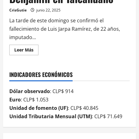
CrisGutie
junio 22, 2025
La tarde de este domingo se confirmó el
fallecimiento de Luis Jarpa Ramírez, de 22 años,
imputado...
Leer Más
INDICADORES ECONÓMICOS
Dólar observado
: CLP$ 914
Euro
: CLP$ 1.053
Unidad de fomento (UF)
: CLP$ 40.845
Unidad Tributaria Mensual (UTM)
: CLP$ 71.649