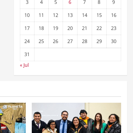
3
4
5
6
7
8
9
10
11
12
13
14
15
16
17
18
19
20
21
22
23
24
25
26
27
28
29
30
31
« Jul