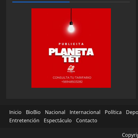
Inicio
BioBio
Nacional
Internacional
Política
Depo
Entretención
Espectáculo
Contacto
Copyri