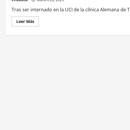
Tras ser internado en la UCI de la clínica Alemana de 
Leer Más