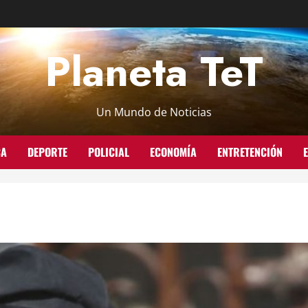
Planeta TeT
Un Mundo de Noticias
CA
DEPORTE
POLICIAL
ECONOMÍA
ENTRETENCIÓN