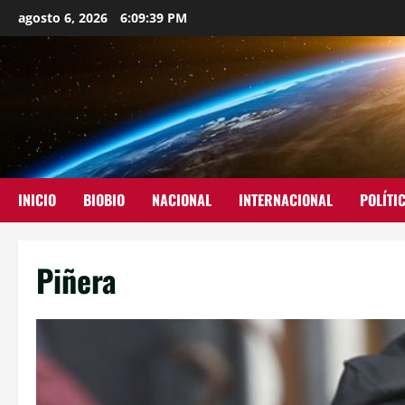
agosto 6, 2026
6:09:40 PM
INICIO
BIOBIO
NACIONAL
INTERNACIONAL
POLÍTI
Piñera