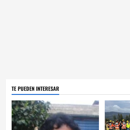
TE PUEDEN INTERESAR