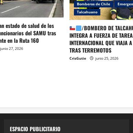
Bomberos de Chile
Emergen
Talcahuano
an estado de salud de los
/BOMBERO DE TALCAH
uncionarios del SAMU tras
INTEGRA A FUERZA DE TAREA
ente en la Ruta 160
INTERNACIONAL QUE VIAJA A
junio 27, 2026
TRAS TERREMOTOS
CrisGutie
junio 25, 2026
ESPACIO PUBLICITARIO