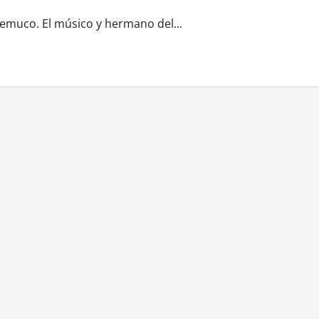
Temuco. El músico y hermano del...