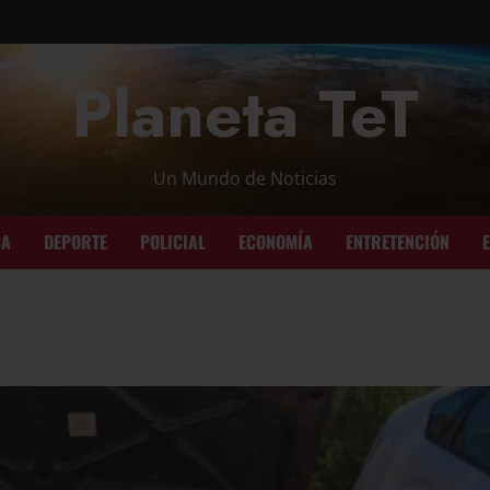
Planeta TeT
Un Mundo de Noticias
CA
DEPORTE
POLICIAL
ECONOMÍA
ENTRETENCIÓN