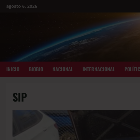
agosto 6, 2026
INICIO
BIOBIO
NACIONAL
INTERNACIONAL
POLÍTI
SIP