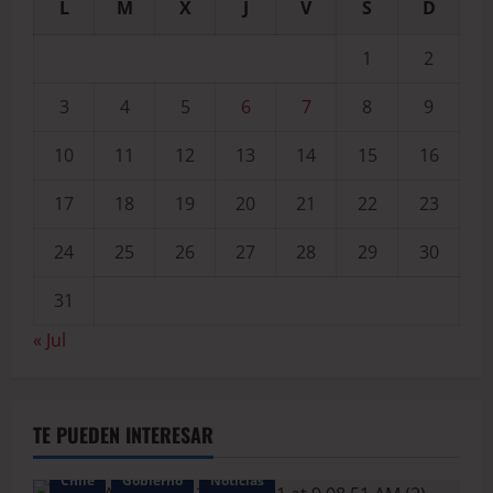
L
M
X
J
V
S
D
1
2
3
4
5
6
7
8
9
10
11
12
13
14
15
16
17
18
19
20
21
22
23
24
25
26
27
28
29
30
31
« Jul
TE PUEDEN INTERESAR
Chile
Gobierno
Noticias