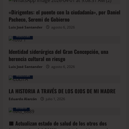
«Dirigentes: el puente con la ciudadanía», por Daniel
Pacheco, Seremi de Gobierno
Luis José Santander
agosto 6, 2026
Noticias
Identidad siderúrgica del Gran Concepción, una
herencia cultural en riesgo
Luis José Santander
agosto 6, 2026
Noticias
LA HISTORIA A TRAVÉS DE LOS OJOS DE MI MADRE
Eduardo Alarcón
julio 1, 2026
BioBio
🟥 Actualizan estado de salud de los otros dos