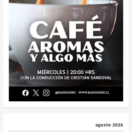
agosto 2026