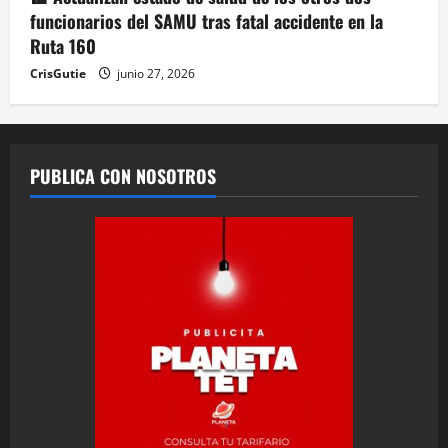
funcionarios del SAMU tras fatal accidente en la
Ruta 160
CrisGutie
junio 27, 2026
PUBLICA CON NOSOTROS