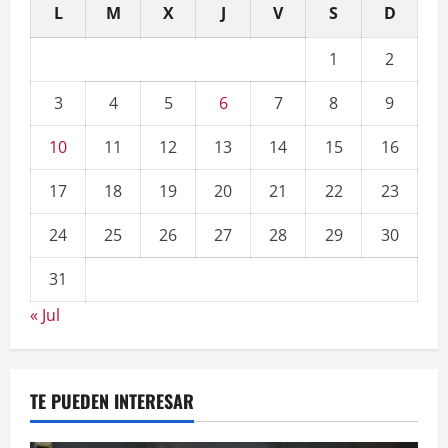
L
M
X
J
V
S
D
1
2
3
4
5
6
7
8
9
10
11
12
13
14
15
16
17
18
19
20
21
22
23
24
25
26
27
28
29
30
31
« Jul
TE PUEDEN INTERESAR