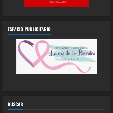
ESPACIO PUBLICITARIO
BUSCAR