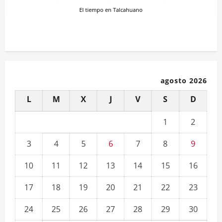
El tiempo en Talcahuano
agosto 2026
L
M
X
J
V
S
D
1
2
3
4
5
6
7
8
9
10
11
12
13
14
15
16
17
18
19
20
21
22
23
24
25
26
27
28
29
30