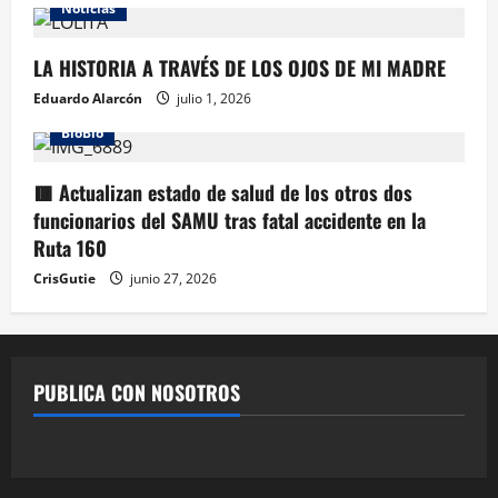
Noticias
LA HISTORIA A TRAVÉS DE LOS OJOS DE MI MADRE
Eduardo Alarcón
julio 1, 2026
BioBio
🟥 Actualizan estado de salud de los otros dos
funcionarios del SAMU tras fatal accidente en la
Ruta 160
CrisGutie
junio 27, 2026
PUBLICA CON NOSOTROS