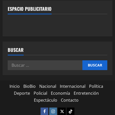
ESPACIO PUBLICITARIO
BUSCAR
Inicio
BioBio
Nacional
Internacional
Política
Deporte
Policial
Economía
Entretención
Espectáculo
Contacto