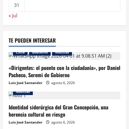
31
« Jul
TE PUEDEN INTERESAR
Chile
Gobierno
Noticias
«Dirigentes: el puente con la ciudadanía», por Daniel
Pacheco, Seremi de Gobierno
Luis José Santander
agosto 6, 2026
Noticias
Identidad siderúrgica del Gran Concepción, una
herencia cultural en riesgo
Luis José Santander
agosto 6, 2026