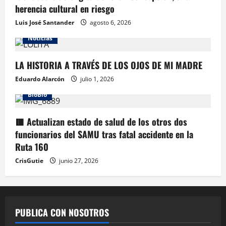
herencia cultural en riesgo
Luis José Santander
agosto 6, 2026
Noticias
LA HISTORIA A TRAVÉS DE LOS OJOS DE MI MADRE
Eduardo Alarcón
julio 1, 2026
BioBio
🟥 Actualizan estado de salud de los otros dos
funcionarios del SAMU tras fatal accidente en la
Ruta 160
CrisGutie
junio 27, 2026
PUBLICA CON NOSOTROS