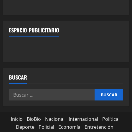
ESPACIO PUBLICITARIO
BUSCAR
Inicio
BioBio
Nacional
Internacional
Política
Deporte
Policial
Economía
Entretención