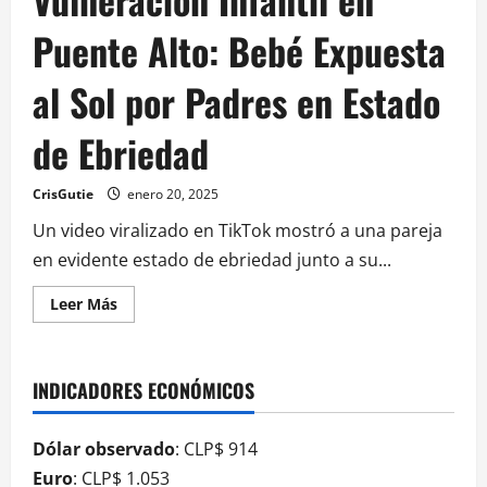
Puente Alto: Bebé Expuesta
al Sol por Padres en Estado
de Ebriedad
CrisGutie
enero 20, 2025
Un video viralizado en TikTok mostró a una pareja
en evidente estado de ebriedad junto a su...
Leer Más
INDICADORES ECONÓMICOS
Dólar observado
: CLP$ 914
Euro
: CLP$ 1.053