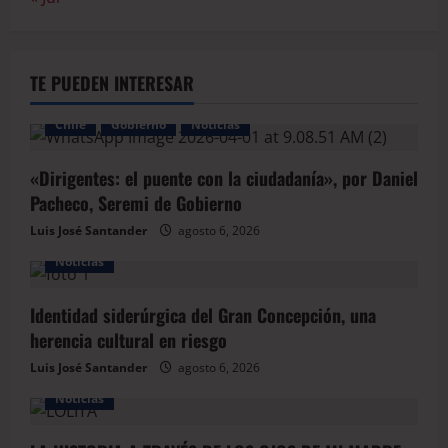
TE PUEDEN INTERESAR
Chile
Gobierno
Noticias
«Dirigentes: el puente con la ciudadanía», por Daniel
Pacheco, Seremi de Gobierno
Luis José Santander
agosto 6, 2026
Noticias
Identidad siderúrgica del Gran Concepción, una
herencia cultural en riesgo
Luis José Santander
agosto 6, 2026
Noticias