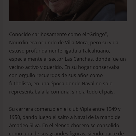
Conocido cariñosamente como el “Gringo”,
Nourdín era oriundo de Villa Mora, pero su vida
estuvo profundamente ligada a Talcahuano,
especialmente al sector Las Canchas, donde fue un
vecino activo y querido. En su hogar conservaba
con orgullo recuerdos de sus años como
futbolista, en una época donde Naval no solo
representaba a la comuna, sino a todo el país.
Su carrera comenzó en el club Vipla entre 1949 y
1950, dando luego el salto a Naval de la mano de
Amadeo Silva. En el elenco chorero se consolidó
como una de sus grandes figuras, siendo parte de