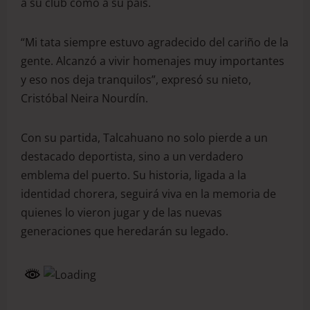
a su club como a su país.
“Mi tata siempre estuvo agradecido del cariño de la
gente. Alcanzó a vivir homenajes muy importantes
y eso nos deja tranquilos”, expresó su nieto,
Cristóbal Neira Nourdín.
Con su partida, Talcahuano no solo pierde a un
destacado deportista, sino a un verdadero
emblema del puerto. Su historia, ligada a la
identidad chorera, seguirá viva en la memoria de
quienes lo vieron jugar y de las nuevas
generaciones que heredarán su legado.