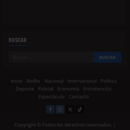
BUSCAR
Inicio
BioBio
Nacional
Internacional
Política
Deporte
Policial
Economía
Entretención
Espectáculo
Contacto
Copyright © Todos los derechos reservados.
|