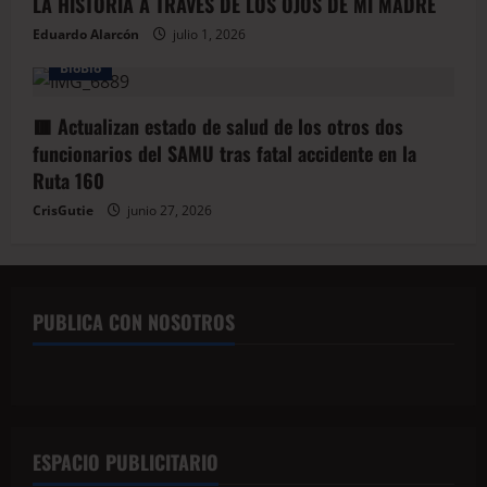
LA HISTORIA A TRAVÉS DE LOS OJOS DE MI MADRE
Eduardo Alarcón
julio 1, 2026
BioBio
🟥 Actualizan estado de salud de los otros dos
funcionarios del SAMU tras fatal accidente en la
Ruta 160
CrisGutie
junio 27, 2026
PUBLICA CON NOSOTROS
ESPACIO PUBLICITARIO