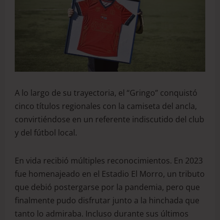
A lo largo de su trayectoria, el “Gringo” conquistó
cinco títulos regionales con la camiseta del ancla,
convirtiéndose en un referente indiscutido del club
y del fútbol local.
En vida recibió múltiples reconocimientos. En 2023
fue homenajeado en el Estadio El Morro, un tributo
que debió postergarse por la pandemia, pero que
finalmente pudo disfrutar junto a la hinchada que
tanto lo admiraba. Incluso durante sus últimos