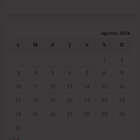
agosto 2026
L
M
X
J
V
S
D
1
2
3
4
5
6
7
8
9
10
11
12
13
14
15
16
17
18
19
20
21
22
23
24
25
26
27
28
29
30
31
« Jul