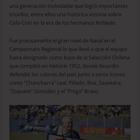
una generación inolvidable que logró importantes
triunfos, entre ellos una histórica victoria sobre
Colo-Colo en la era de los hermanos Robledo.
Fue precisamente el gran nivel de Naval en el
Campeonato Regional lo que llevó a que el equipo
fuera designado como base de la Selección Chilena
que compitió en Helsinki 1952, donde Nourdín
defendió los colores del país junto a otros íconos
como “Chancharra” Leal, Pillado, Roa, Saavedra,
“Zoquete” González y el “Pinga” Bravo.