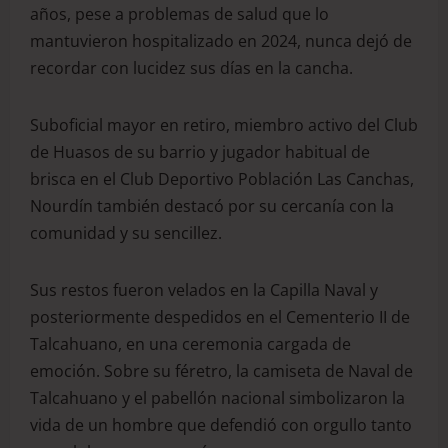
años, pese a problemas de salud que lo
mantuvieron hospitalizado en 2024, nunca dejó de
recordar con lucidez sus días en la cancha.
Suboficial mayor en retiro, miembro activo del Club
de Huasos de su barrio y jugador habitual de
brisca en el Club Deportivo Población Las Canchas,
Nourdín también destacó por su cercanía con la
comunidad y su sencillez.
Sus restos fueron velados en la Capilla Naval y
posteriormente despedidos en el Cementerio II de
Talcahuano, en una ceremonia cargada de
emoción. Sobre su féretro, la camiseta de Naval de
Talcahuano y el pabellón nacional simbolizaron la
vida de un hombre que defendió con orgullo tanto