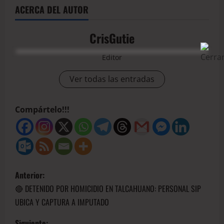
ACERCA DEL AUTOR
CrisGutie
Editor
Ver todas las entradas
Compártelo!!!
Anterior:
🔴 DETENIDO POR HOMICIDIO EN TALCAHUANO: PERSONAL SIP
UBICA Y CAPTURA A IMPUTADO
Siguiente: