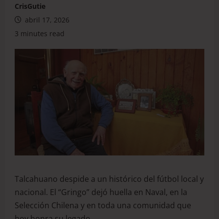
CrisGutie
abril 17, 2026
3 minutes read
Talcahuano despide a un histórico del fútbol local y
nacional. El “Gringo” dejó huella en Naval, en la
Selección Chilena y en toda una comunidad que
hoy honra su legado.