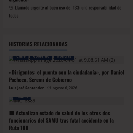
🚨 Llamado urgente al buen uso del 133: una responsabilidad de
todos
HISTORIAS RELACIONADAS
Chile
Gobierno
Noticias
«Dirigentes: el puente con la ciudadanía», por Daniel
Pacheco, Seremi de Gobierno
Luis José Santander
agosto 6, 2026
BioBio
🟥 Actualizan estado de salud de los otros dos
funcionarios del SAMU tras fatal accidente en la
Ruta 160