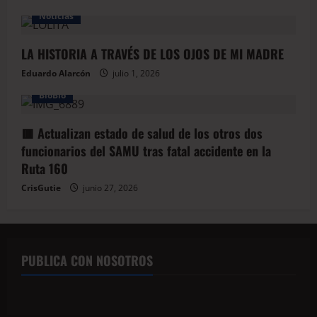
Noticias
LA HISTORIA A TRAVÉS DE LOS OJOS DE MI MADRE
Eduardo Alarcón
julio 1, 2026
BioBio
🟥 Actualizan estado de salud de los otros dos
funcionarios del SAMU tras fatal accidente en la
Ruta 160
CrisGutie
junio 27, 2026
PUBLICA CON NOSOTROS