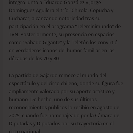
integró junto a Eduardo González y Jorge
Domínguez Aguilera el trío “Chirola, Copucha y
Cuchara”, alcanzando notoriedad tras su
participación en el programa “Teleminimundo” de
TVN. Posteriormente, su presencia en espacios
como “Sábado Gigante” y la Teletón los convirtió
en verdaderos íconos del humor familiar en las
décadas de los 70 y 80.
La partida de Gajardo remece al mundo del
espectáculo y del circo chileno, donde su figura fue
ampliamente valorada por su aporte artístico y
humano. De hecho, uno de sus últimos
reconocimientos públicos lo recibió en agosto de
2025, cuando fue homenajeado por la Cámara de
Diputadas y Diputados por su trayectoria en el
circo nacional.