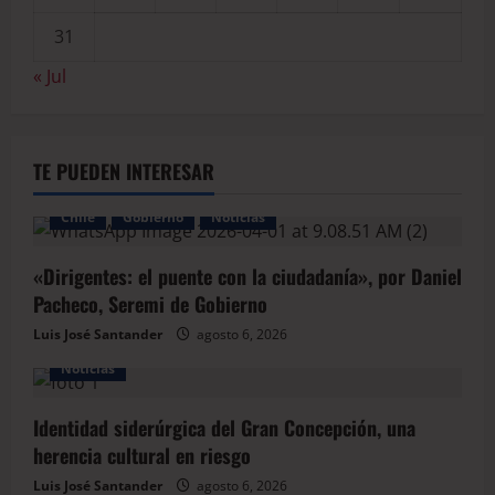
31
« Jul
TE PUEDEN INTERESAR
Chile
Gobierno
Noticias
«Dirigentes: el puente con la ciudadanía», por Daniel
Pacheco, Seremi de Gobierno
Luis José Santander
agosto 6, 2026
Noticias
Identidad siderúrgica del Gran Concepción, una
herencia cultural en riesgo
Luis José Santander
agosto 6, 2026