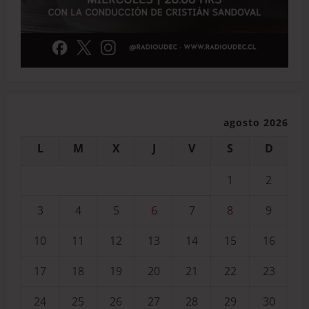
agosto 2026
L
M
X
J
V
S
D
1
2
3
4
5
6
7
8
9
10
11
12
13
14
15
16
17
18
19
20
21
22
23
24
25
26
27
28
29
30