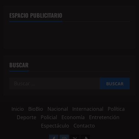
ESPACIO PUBLICITARIO
BUSCAR
Inicio
BioBio
Nacional
Internacional
Política
Deporte
Policial
Economía
Entretención
Espectáculo
Contacto