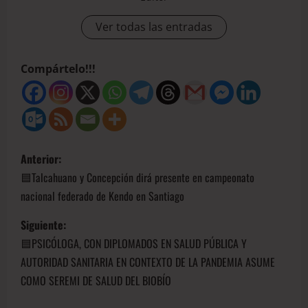
Ver todas las entradas
Compártelo!!!
Anterior:
🟦Talcahuano y Concepción dirá presente en campeonato
nacional federado de Kendo en Santiago
Siguiente:
🟦PSICÓLOGA, CON DIPLOMADOS EN SALUD PÚBLICA Y
AUTORIDAD SANITARIA EN CONTEXTO DE LA PANDEMIA ASUME
COMO SEREMI DE SALUD DEL BIOBÍO