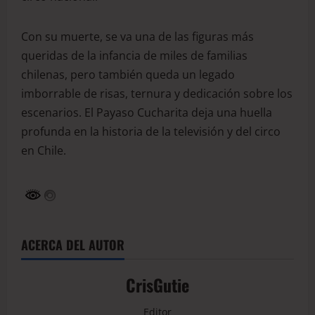
Con su muerte, se va una de las figuras más
queridas de la infancia de miles de familias
chilenas, pero también queda un legado
imborrable de risas, ternura y dedicación sobre los
escenarios. El Payaso Cucharita deja una huella
profunda en la historia de la televisión y del circo
en Chile.
ACERCA DEL AUTOR
CrisGutie
Editor