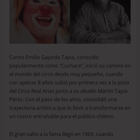
Carlos Emilio Gajardo Tapia, conocido
popularmente como “Cuchara”, inició su camino en
el mundo del circo desde muy pequeño, cuando
con apenas 8 años subió por primera vez a la pista
del Circo Real Arias junto a su abuelo Martín Tapia
Pérez. Con el paso de los años, consolidó una
trayectoria artística que lo llevó a transformarse en
un rostro entrañable para el público chileno.
El gran salto a la fama llegó en 1969, cuando