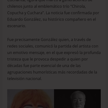
chilenos junto al emblemático trío “Chirola,
Copucha y Cuchara”. La noticia fue confirmada por
Eduardo González, su histórico compañero en el
escenario.
Fue precisamente González quien, a través de
redes sociales, comunicó la partida del artista con
un emotivo mensaje, en el que expresó la profunda
tristeza que le provoca despedir a quien por
décadas fue parte esencial de una de las
agrupaciones humorísticas más recordadas de la
televisión nacional.