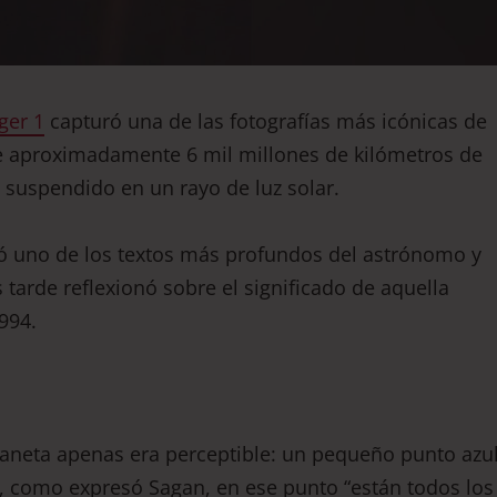
ger 1
capturó una de las fotografías más icónicas de
sde aproximadamente 6 mil millones de kilómetros de
suspendido en un rayo de luz solar.
ró uno de los textos más profundos del astrónomo y
 tarde reflexionó sobre el significado de aquella
994.
aneta apenas era perceptible: un pequeño punto azu
, como expresó Sagan, en ese punto “están todos los