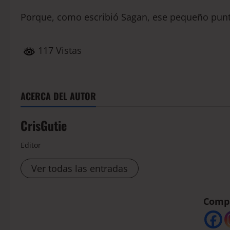
Porque, como escribió Sagan, ese pequeño punt
117 Vistas
ACERCA DEL AUTOR
CrisGutie
Editor
Ver todas las entradas
Compá