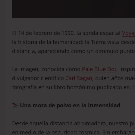
El 14 de febrero de 1990, la sonda espacial
Voya
la historia de la humanidad: la Tierra vista de
distancia, apareciendo como un diminuto punto 
La imagen, conocida como
Pale Blue Dot
, inspi
divulgador científico
Carl Sagan
, quien años más
fotografía en su libro homónimo publicado en 1
Una mota de polvo en la inmensidad
Desde aquella distancia abrumadora, nuestro pl
en medio de la oscuridad cósmica. Sin embargo