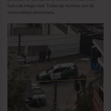
fuera de riesgo vital. Todas las víctimas son de
nacionalidad venezolana.