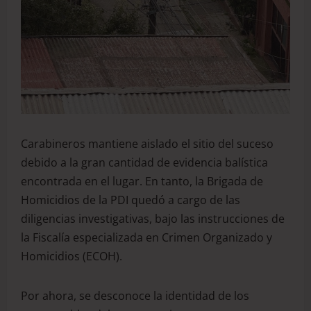
Carabineros mantiene aislado el sitio del suceso
debido a la gran cantidad de evidencia balística
encontrada en el lugar. En tanto, la Brigada de
Homicidios de la PDI quedó a cargo de las
diligencias investigativas, bajo las instrucciones de
la Fiscalía especializada en Crimen Organizado y
Homicidios (ECOH).
Por ahora, se desconoce la identidad de los