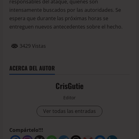
responsables del ataque, quienes son
intensamente buscados por las autoridades. Se
espera que durante las próximas horas se
entreguen nuevos antecedentes sobre el hecho.
3429 Vistas
ACERCA DEL AUTOR
CrisGutie
Editor
Ver todas las entradas
Compártelo!!!