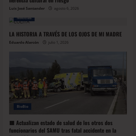
herencia cultural en riesgo
Luis José Santander
agosto 6, 2026
Noticias
LA HISTORIA A TRAVÉS DE LOS OJOS DE MI MADRE
Eduardo Alarcón
julio 1, 2026
BioBio
🟥 Actualizan estado de salud de los otros dos
funcionarios del SAMU tras fatal accidente en la