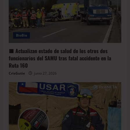
BioBio
🟥 Actualizan estado de salud de los otros dos
funcionarios del SAMU tras fatal accidente en la
Ruta 160
CrisGutie
junio 27, 2026