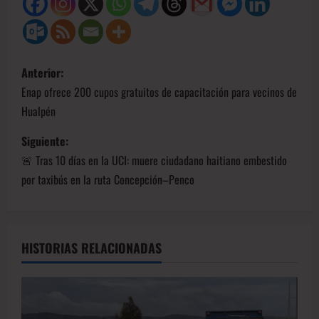
Anterior:
Enap ofrece 200 cupos gratuitos de capacitación para vecinos de
Hualpén
Siguiente:
🚨 Tras 10 días en la UCI: muere ciudadano haitiano embestido
por taxibús en la ruta Concepción–Penco
HISTORIAS RELACIONADAS