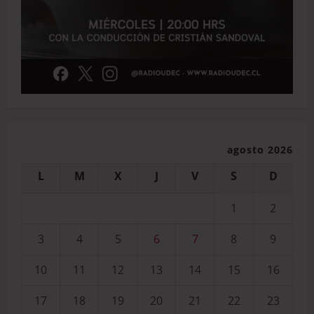
agosto 2026
L
M
X
J
V
S
D
1
2
3
4
5
6
7
8
9
10
11
12
13
14
15
16
17
18
19
20
21
22
23