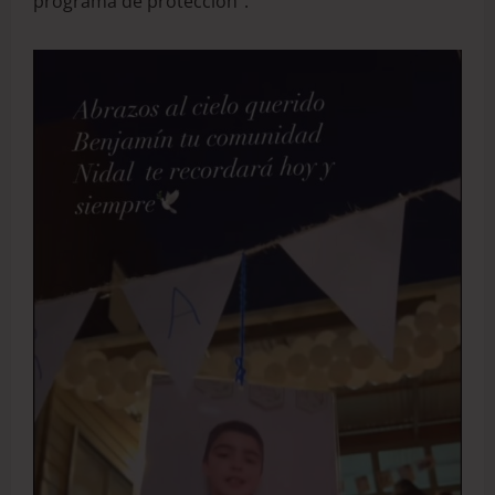
programa de protección”.