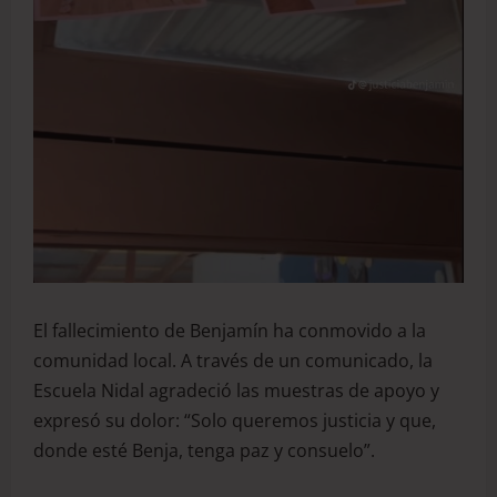
El fallecimiento de Benjamín ha conmovido a la
comunidad local. A través de un comunicado, la
Escuela Nidal agradeció las muestras de apoyo y
expresó su dolor: “Solo queremos justicia y que,
donde esté Benja, tenga paz y consuelo”.