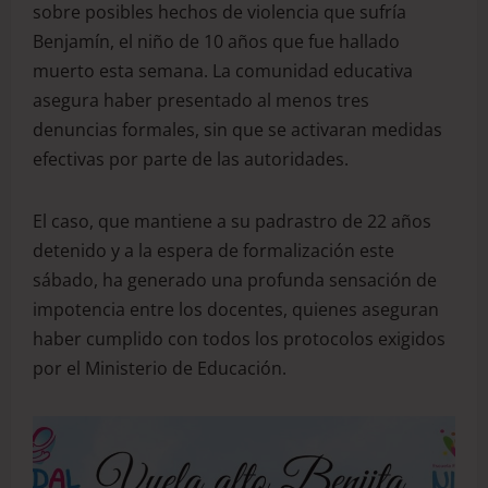
sobre posibles hechos de violencia que sufría
Benjamín, el niño de 10 años que fue hallado
muerto esta semana. La comunidad educativa
asegura haber presentado al menos tres
denuncias formales, sin que se activaran medidas
efectivas por parte de las autoridades.
El caso, que mantiene a su padrastro de 22 años
detenido y a la espera de formalización este
sábado, ha generado una profunda sensación de
impotencia entre los docentes, quienes aseguran
haber cumplido con todos los protocolos exigidos
por el Ministerio de Educación.