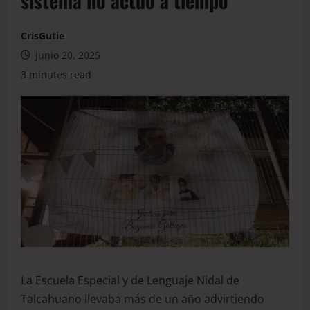
sistema no actuó a tiempo
CrisGutie
junio 20, 2025
3 minutes read
La Escuela Especial y de Lenguaje Nidal de
Talcahuano llevaba más de un año advirtiendo