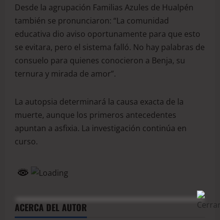
Desde la agrupación Familias Azules de Hualpén
también se pronunciaron: “La comunidad
educativa dio aviso oportunamente para que esto
se evitara, pero el sistema falló. No hay palabras de
consuelo para quienes conocieron a Benja, su
ternura y mirada de amor”.
La autopsia determinará la causa exacta de la
muerte, aunque los primeros antecedentes
apuntan a asfixia. La investigación continúa en
curso.
ACERCA DEL AUTOR