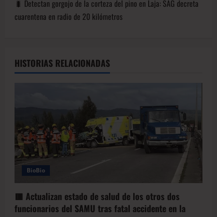
🐛 Detectan gorgojo de la corteza del pino en Laja: SAG decreta
cuarentena en radio de 20 kilómetros
HISTORIAS RELACIONADAS
BioBio
🟥 Actualizan estado de salud de los otros dos
funcionarios del SAMU tras fatal accidente en la