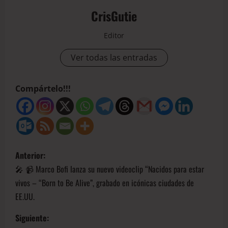
CrisGutie
Editor
Ver todas las entradas
Compártelo!!!
Anterior:
🎤 📹 Marco Bofi lanza su nuevo videoclip “Nacidos para estar
vivos – “Born to Be Alive”, grabado en icónicas ciudades de
EE.UU.
Siguiente: