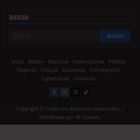
BUSCAR
Inicio
BioBio
Nacional
Internacional
Política
Deporte
Policial
Economía
Entretención
Espectáculo
Contacto
Copyright © Todos los derechos reservados.
|
MoreNews
por AF themes.