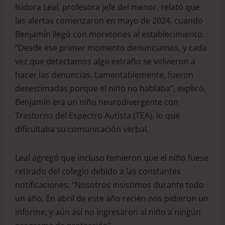
Isidora Leal, profesora jefe del menor, relató que
las alertas comenzaron en mayo de 2024, cuando
Benjamín llegó con moretones al establecimiento.
“Desde ese primer momento denunciamos, y cada
vez que detectamos algo extraño se volvieron a
hacer las denuncias. Lamentablemente, fueron
desestimadas porque el niño no hablaba”, explicó.
Benjamín era un niño neurodivergente con
Trastorno del Espectro Autista (TEA), lo que
dificultaba su comunicación verbal.
Leal agregó que incluso temieron que el niño fuese
retirado del colegio debido a las constantes
notificaciones: “Nosotros insistimos durante todo
un año. En abril de este año recién nos pidieron un
informe, y aún así no ingresaron al niño a ningún