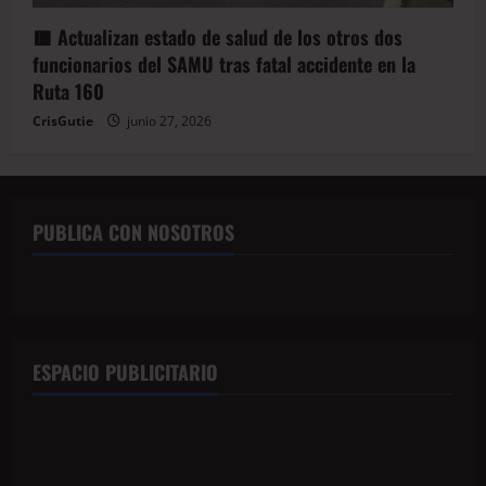
🟥 Actualizan estado de salud de los otros dos
funcionarios del SAMU tras fatal accidente en la
Ruta 160
CrisGutie
junio 27, 2026
PUBLICA CON NOSOTROS
ESPACIO PUBLICITARIO