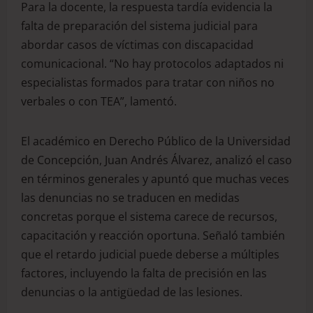
Para la docente, la respuesta tardía evidencia la
falta de preparación del sistema judicial para
abordar casos de víctimas con discapacidad
comunicacional. “No hay protocolos adaptados ni
especialistas formados para tratar con niños no
verbales o con TEA”, lamentó.
El académico en Derecho Público de la Universidad
de Concepción, Juan Andrés Álvarez, analizó el caso
en términos generales y apuntó que muchas veces
las denuncias no se traducen en medidas
concretas porque el sistema carece de recursos,
capacitación y reacción oportuna. Señaló también
que el retardo judicial puede deberse a múltiples
factores, incluyendo la falta de precisión en las
denuncias o la antigüedad de las lesiones.