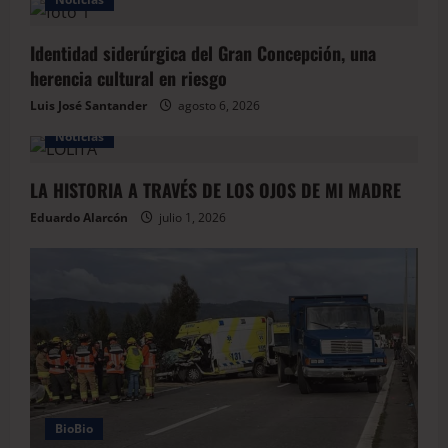
Identidad siderúrgica del Gran Concepción, una
herencia cultural en riesgo
Luis José Santander
agosto 6, 2026
Noticias
LA HISTORIA A TRAVÉS DE LOS OJOS DE MI MADRE
Eduardo Alarcón
julio 1, 2026
BioBio