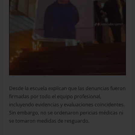
Desde la escuela explican que las denuncias fueron
firmadas por todo el equipo profesional,
incluyendo evidencias y evaluaciones coincidentes.
Sin embargo, no se ordenaron pericias médicas ni
se tomaron medidas de resguardo.